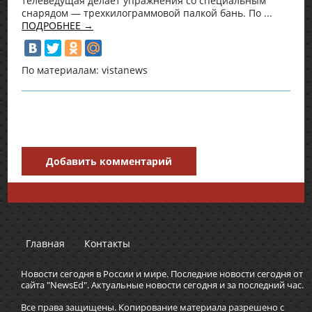
телеведущая делает упражнения со специальным
снарядом — трехкилограммовой палкой бань. По ...
ПОДРОБНЕЕ →
По материалам: vistanews
Добавить комментарий
Главная
Контакты
Новости сегодня в России и мире. Последние новости сегодня от
сайта "NewsEd". Актуальные новости сегодня и за последний час.
Все права защищены. Копирование материала разрешено с