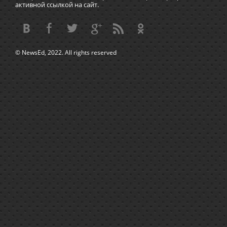
активной ссылкой на сайт.
© NewsEd, 2022. All rights reserved