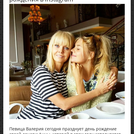
Певица Валерия сегодня празднует день рождение