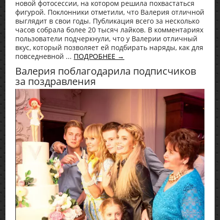
новой фотосессии, на котором решила похвастаться
фигурой. Поклонники отметили, что Валерия отличной
выглядит в свои годы. Публикация всего за несколько
часов собрала более 20 тысяч лайков. В комментариях
пользователи подчеркнули, что у Валерии отличный
вкус, который позволяет ей подбирать наряды, как для
повседневной ...
ПОДРОБНЕЕ →
Валерия поблагодарила подписчиков
за поздравления