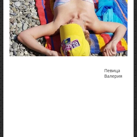
Певица
Валерия