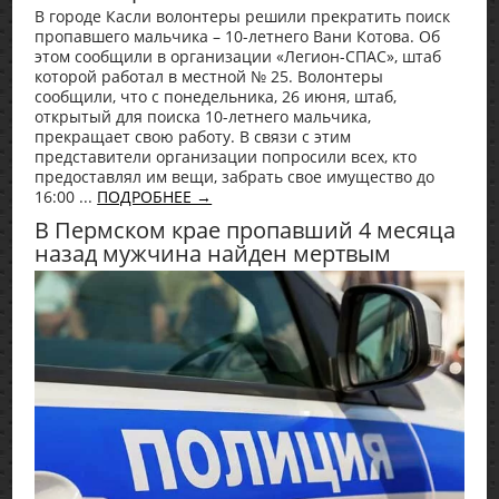
В городе Касли волонтеры решили прекратить поиск
пропавшего мальчика – 10-летнего Вани Котова. Об
этом сообщили в организации «Легион-СПАС», штаб
которой работал в местной № 25. Волонтеры
сообщили, что с понедельника, 26 июня, штаб,
открытый для поиска 10-летнего мальчика,
прекращает свою работу. В связи с этим
представители организации попросили всех, кто
предоставлял им вещи, забрать свое имущество до
16:00 ...
ПОДРОБНЕЕ →
В Пермском крае пропавший 4 месяца
назад мужчина найден мертвым