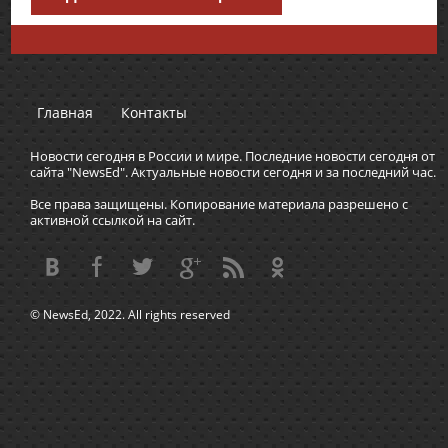
Главная
Контакты
Новости сегодня в России и мире. Последние новости сегодня от
сайта "NewsEd". Актуальные новости сегодня и за последний час.
Все права защищены. Копирование материала разрешено с
активной ссылкой на сайт.
© NewsEd, 2022. All rights reserved