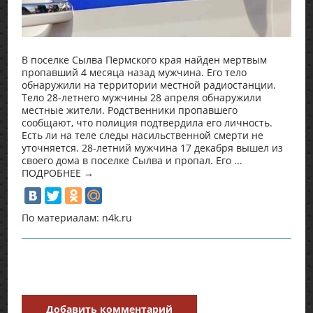
В поселке Сылва Пермского края найден мертвым
пропавший 4 месяца назад мужчина. Его тело
обнаружили на территории местной радиостанции.
Тело 28-летнего мужчины 28 апреля обнаружили
местные жители. Родственники пропавшего
сообщают, что полиция подтвердила его личность.
Есть ли на теле следы насильственной смерти не
уточняется. 28-летний мужчина 17 декабря вышел из
своего дома в поселке Сылва и пропал. Его ...
ПОДРОБНЕЕ →
По материалам: n4k.ru
Добавить комментарий