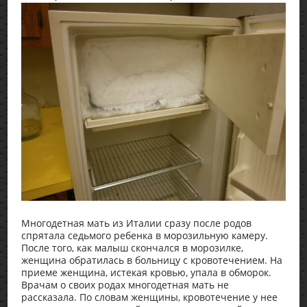
Многодетная мать из Италии сразу после родов
спрятала седьмого ребенка в морозильную камеру.
После того, как малыш скончался в морозилке,
женщина обратилась в больницу с кровотечением. На
приеме женщина, истекая кровью, упала в обморок.
Врачам о своих родах многодетная мать не
рассказала. По словам женщины, кровотечение у нее