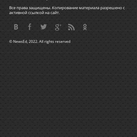
Все права защищены. Копирование материала разрешено с
активной ссылкой на сайт.
© NewsEd, 2022. All rights reserved