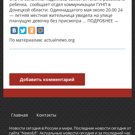
ребенка, сообщает отдел коммуникации ГУНП в
Донецкой области. Одиннадцатого мая около 20.00 24
— летняя местная жительница увидела на улице
плачущую девочку без присмотра ... ПОДРОБНЕЕ →
По материалам: actualnews.org
Добавить комментарий
Главная
Контакты
Новости сегодня в России и мире. Последние новости сегодня от
сайта "NewsEd". Актуальные новости сегодня и за последний час.