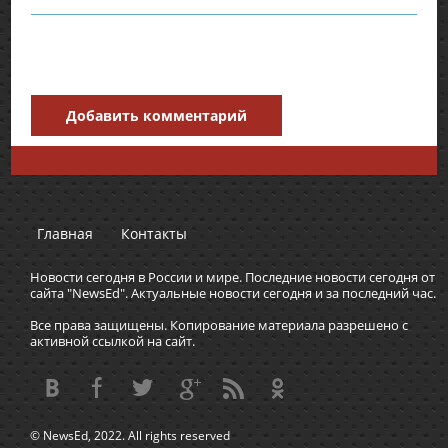
Добавить комментарий
Главная
Контакты
Новости сегодня в России и мире. Последние новости сегодня от
сайта "NewsEd". Актуальные новости сегодня и за последний час.
Все права защищены. Копирование материала разрешено с
активной ссылкой на сайт.
© NewsEd, 2022. All rights reserved