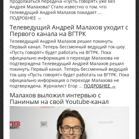
продолжаться передача «Пусть говорят» уже без
Андрея Малахова? Стало известно о том, что
телеведущий Андрей Малахов покидает ...
ПОДРОБНЕЕ →
Телеведущий Андрей Малахов уходит с
Первого канала на ВГТРК
Телеведущий Андрей Малахов решил покинуть
Первый канал. Теперь бессменный ведущий ток-шоу
«Пусть говорят» будет работать на ВГТРК. Пока
официально информация о переходе Малахова не
подтверждена Телеведущий Андрей Малахов решил
покинуть Первый канал. Теперь бессменный ведущий
ток-шоу «Пусть говорят» будет работать на ВГТРК. Пока
официально информация о переходе Малахова не
подтверждена. Журналист Егор ...
ПОДРОБНЕЕ →
Малахов выложил интервью с
Паниным на свой Youtube-канал