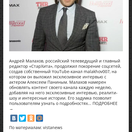
Андрей Малахов, российский телеведущий и главный
редактор «СтарХита», продолжил покорение соцсетей,
создав собственный YouTube-канал malakhov007, на
котором он выложил эксклюзивное интервью с
актером Алексеем Паниным. Малахов намерен
обновлять контент своего канала каждую неделю,
добавляя на него эксклюзивные интервью, реалити-
шоу и интересные истории. Его задумка позволит
пользователям узнать о подробностях... ПОДРОБНЕЕ
→
По материалам: vistanews