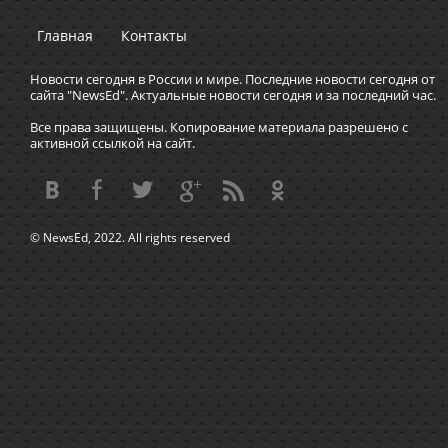
Главная
Контакты
Новости сегодня в России и мире. Последние новости сегодня от
сайта "NewsEd". Актуальные новости сегодня и за последний час.
Все права защищены. Копирование материала разрешено с
активной ссылкой на сайт.
© NewsEd, 2022. All rights reserved