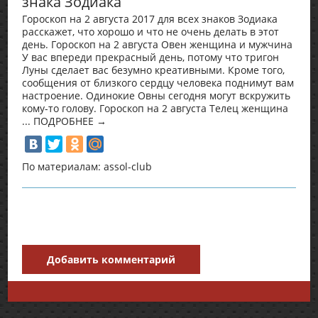
знака Зодиака
Гороскоп на 2 августа 2017 для всех знаков Зодиака
расскажет, что хорошо и что не очень делать в этот
день. Гороскоп на 2 августа Овен женщина и мужчина
У вас впереди прекрасный день, потому что тригон
Луны сделает вас безумно креативными. Кроме того,
сообщения от близкого сердцу человека поднимут вам
настроение. Одинокие Овны сегодня могут вскружить
кому-то голову. Гороскоп на 2 августа Телец женщина
... ПОДРОБНЕЕ →
По материалам: assol-club
Добавить комментарий