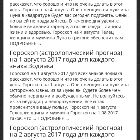
расскажет, что хорошо и что не очень делать в этот
день. Гороскоп на 4 августа Овен женщина и мужчина
Луна в квадратуре будет вас сегодня подгонять, Овны,
но вы ей не поддавайтесь. В течение дня уделите
больше внимания карьере, а после обеда – личной
жизни и здоровью. Гороскоп на 4 августа Телец
женщина и мужчина Луна в тригоне обеспечит вам ...
ПОДРОБНЕЕ →
Гороскоп (астрологический прогноз)
на 1 августа 2017 года для каждого
знака Зодиака
Гороскоп на 1 августа 2017 для всех знаков Зодиака
расскажет, что хорошо и что не очень делать в этот
день. Гороскоп на 1 августа Овен женщина и мужчина
Осторожно, Овны, из-за Луны вы будете более чем
обычно нервными и возбужденными. Не волнуйтесь
из-за неурядиц и недоразумений, все и так
прояснится в вашу пользу. Гороскоп на 1 августа
Телец женщина и мужчина Гороскоп на 1.08.2017
таков, что ... ПОДРОБНЕЕ →
Гороскоп (астрологический прогноз)
на 2 августа 2017 года для каждого