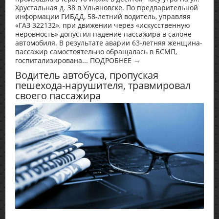
Хрустальная д. 38 в Ульяновске. По предварительной
информации ГИБДД, 58-летний водитель, управляя
«ГАЗ 322132», при движении через «искусственную
неровность» допустил падение пассажира в салоне
автомобиля. В результате аварии 63-летняя женщина-
пассажир самостоятельно обращалась в БСМП,
госпитализирована... ПОДРОБНЕЕ →
Водитель автобуса, пропуская
пешехода-нарушителя, травмировал
своего пассажира