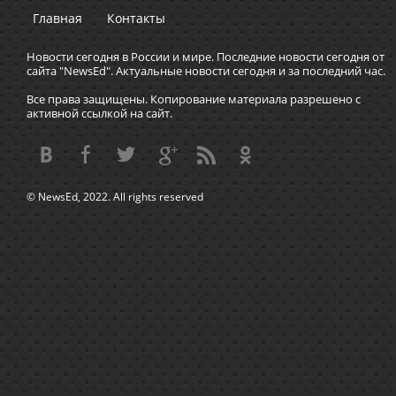
Главная
Контакты
Новости сегодня в России и мире. Последние новости сегодня от
сайта "NewsEd". Актуальные новости сегодня и за последний час.
Все права защищены. Копирование материала разрешено с
активной ссылкой на сайт.
© NewsEd, 2022. All rights reserved