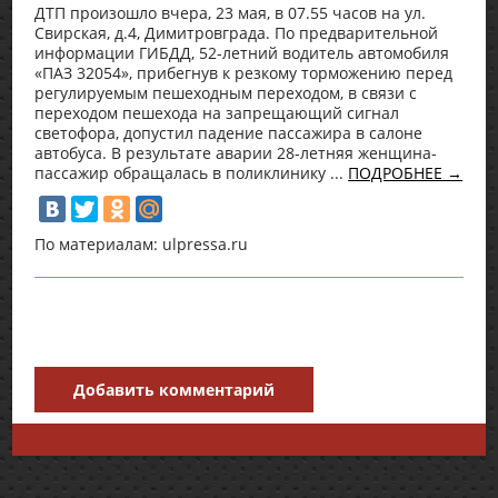
ДТП произошло вчера, 23 мая, в 07.55 часов на ул.
Свирская, д.4, Димитровграда. По предварительной
информации ГИБДД, 52-летний водитель автомобиля
«ПАЗ 32054», прибегнув к резкому торможению перед
регулируемым пешеходным переходом, в связи с
переходом пешехода на запрещающий сигнал
светофора, допустил падение пассажира в салоне
автобуса. В результате аварии 28-летняя женщина-
пассажир обращалась в поликлинику ...
ПОДРОБНЕЕ →
По материалам: ulpressa.ru
Добавить комментарий