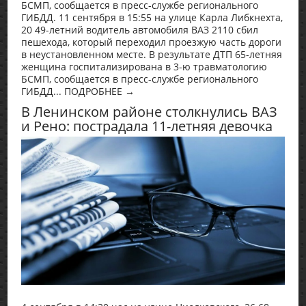
БСМП, сообщается в пресс-службе регионального
ГИБДД. 11 сентября в 15:55 на улице Карла Либкнехта,
20 49-летний водитель автомобиля ВАЗ 2110 сбил
пешехода, который переходил проезжую часть дороги
в неустановленном месте. В результате ДТП 65-летняя
женщина госпитализирована в 3-ю травматологию
БСМП, сообщается в пресс-службе регионального
ГИБДД... ПОДРОБНЕЕ →
В Ленинском районе столкнулись ВАЗ
и Рено: пострадала 11-летняя девочка