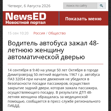
Четверг, 6 Августа 2026
Показать меню
15 сен 10:20
Россия
/
Общество
Водитель автобуса зажал 48-
летнюю женщину
автоматической дверью
14 сентября в 9:40 на улице 50 лет Октября в городе
Димитровград 50-летний водитель 1967 г.р. автобуса
ПАЗ 32054 при начале движения не убедился в
безопасности посадки пассажиров, осуществил
закрытие задний двери, которая зажала пассажира,
осуществляющего посадку. В результате ДТП 48-
летняя женщина обращалась за медицинской
помощью, сообщается в пресс-службе регионального
ГИБДД.