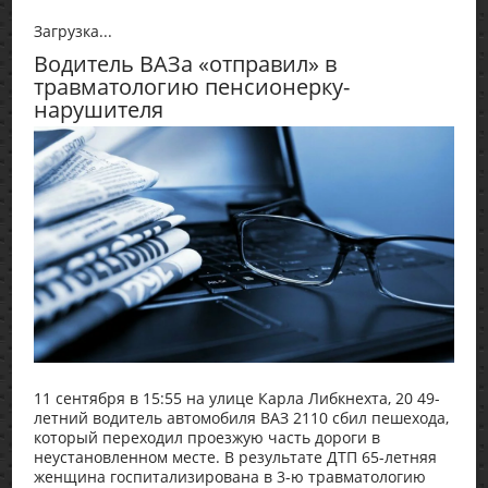
Загрузка...
Водитель ВАЗа «отправил» в
травматологию пенсионерку-
нарушителя
11 сентября в 15:55 на улице Карла Либкнехта, 20 49-
летний водитель автомобиля ВАЗ 2110 сбил пешехода,
который переходил проезжую часть дороги в
неустановленном месте. В результате ДТП 65-летняя
женщина госпитализирована в 3-ю травматологию