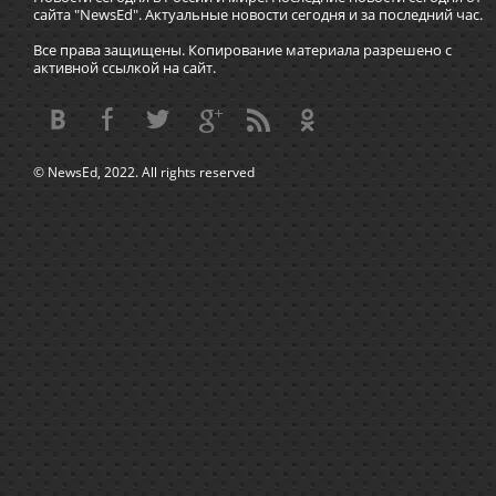
сайта "NewsEd". Актуальные новости сегодня и за последний час.
Все права защищены. Копирование материала разрешено с
активной ссылкой на сайт.
© NewsEd, 2022. All rights reserved