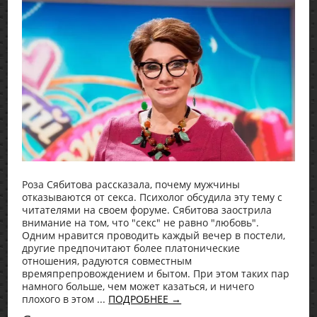
Роза Сябитова рассказала, почему мужчины
отказываются от секса. Психолог обсудила эту тему с
читателями на своем форуме. Сябитова заострила
внимание на том, что "секс" не равно "любовь".
Одним нравится проводить каждый вечер в постели,
другие предпочитают более платонические
отношения, радуются совместным
времяпрепровождением и бытом. При этом таких пар
намного больше, чем может казаться, и ничего
плохого в этом ...
ПОДРОБНЕЕ →