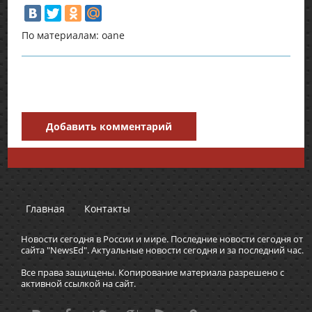
По материалам: oane
Добавить комментарий
Главная
Контакты
Новости сегодня в России и мире. Последние новости сегодня от
сайта "NewsEd". Актуальные новости сегодня и за последний час.
Все права защищены. Копирование материала разрешено с
активной ссылкой на сайт.