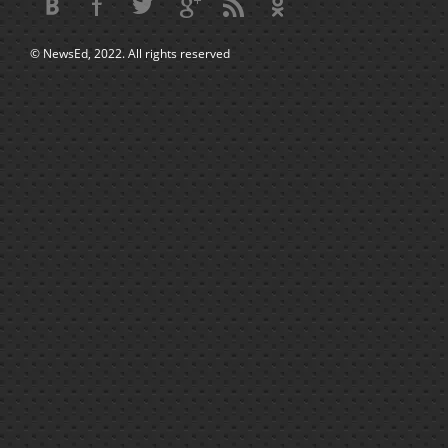
© NewsEd, 2022. All rights reserved