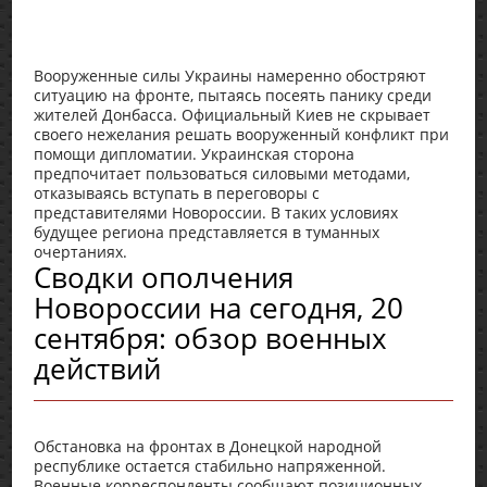
Вооруженные силы Украины намеренно обостряют
ситуацию на фронте, пытаясь посеять панику среди
жителей Донбасса. Официальный Киев не скрывает
своего нежелания решать вооруженный конфликт при
помощи дипломатии. Украинская сторона
предпочитает пользоваться силовыми методами,
отказываясь вступать в переговоры с
представителями Новороссии. В таких условиях
будущее региона представляется в туманных
очертаниях.
Сводки ополчения
Новороссии на сегодня, 20
сентября: обзор военных
действий
Обстановка на фронтах в Донецкой народной
республике остается стабильно напряженной.
Военные корреспонденты сообщают позиционных