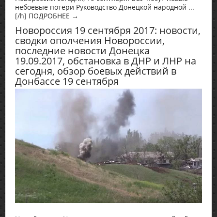
небоевые потери Руководство Донецкой народной ...
[/h] ПОДРОБНЕЕ →
Новороссия 19 сентября 2017: новости,
сводки ополчения Новороссии,
последние новости Донецка
19.09.2017, обстановка в ДНР и ЛНР на
сегодня, обзор боевых действий в
Донбассе 19 сентября