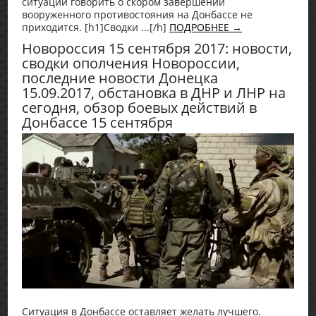
ситуации говорить о скором завершении
вооруженного противостояния на Донбассе не
приходится. [h1]Сводки ...[/h]
ПОДРОБНЕЕ →
Новороссия 15 сентября 2017: новости,
сводки ополчения Новороссии,
последние новости Донецка
15.09.2017, обстановка в ДНР и ЛНР на
сегодня, обзор боевых действий в
Донбассе 15 сентября
Ситуация в Донбассе оставляет желать лучшего.