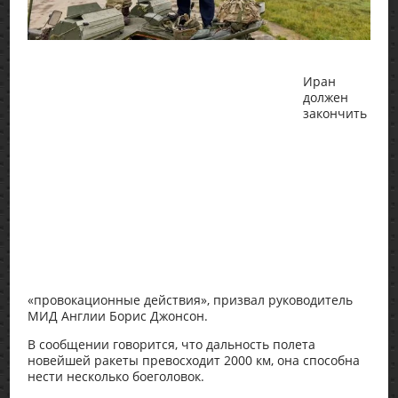
Иран
должен
закончить
«провокационные действия», призвал руководитель
МИД Англии Борис Джонсон.
В сообщении говорится, что дальность полета
новейшей ракеты превосходит 2000 км, она способна
нести несколько боеголовок.