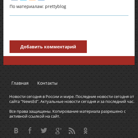
По материалам: prettyblog
Добавить комментарий
Главная
Контакты
Новости сегодня в России и мире. Последние новости сегодня от
сайта "NewsEd". Актуальные новости сегодня и за последний час.
Все права защищены. Копирование материала разрешено с
активной ссылкой на сайт.