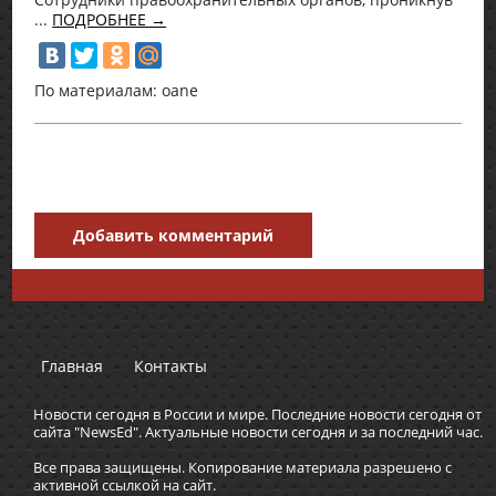
...
ПОДРОБНЕЕ →
По материалам: oane
Добавить комментарий
Главная
Контакты
Новости сегодня в России и мире. Последние новости сегодня от
сайта "NewsEd". Актуальные новости сегодня и за последний час.
Все права защищены. Копирование материала разрешено с
активной ссылкой на сайт.