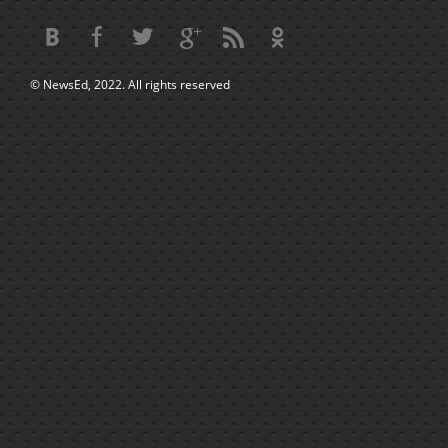
© NewsEd, 2022. All rights reserved