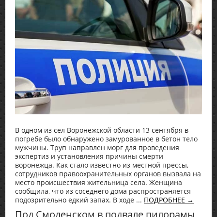
В одном из сел Воронежской области 13 сентября в
погребе было обнаружено замурованное в бетон тело
мужчины. Труп направлен морг для проведения
экспертиз и установления причины смерти
воронежца. Как стало известно из местной прессы,
сотрудников правоохранительных органов вызвала на
место происшествия жительница села. Женщина
сообщила, что из соседнего дома распространяется
подозрительно едкий запах. В ходе ...
ПОДРОБНЕЕ →
Под Смоленском в подвале пилорамы