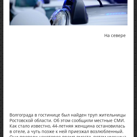
На севере
Волгограда в гостинице был найден труп жительницы
Ростовской области. Об этом сообщили местные СМИ.
Как стало известно, 44-летняя женщина остановилась
в отеле, а чуть позже к ней приезжал возлюбленный.
Они провели некоторое время вместе, потом мужчина