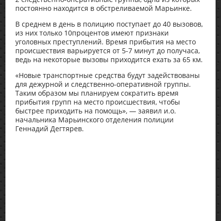
постоянно находится в обстреливаемой Марьинке.
В среднем в день в полицию поступает до 40 вызовов,
из них только 10процентов имеют признаки
уголовных преступлений. Время прибытия на место
происшествия варьируется от 5-7 минут до получаса,
ведь на некоторые вызовы приходится ехать за 65 км.
«Новые транспортные средства будут задействованы
для дежурной и следственно-оперативной группы.
Таким образом мы планируем сократить время
прибытия групп на место происшествия, чтобы
быстрее приходить на помощь», — заявил и.о.
начальника Марьинского отделения полиции
Геннадий Дегтярев.