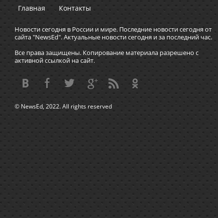
Главная
Контакты
Новости сегодня в России и мире. Последние новости сегодня от
сайта "NewsEd". Актуальные новости сегодня и за последний час.
Все права защищены. Копирование материала разрешено с
активной ссылкой на сайт.
© NewsEd, 2022. All rights reserved