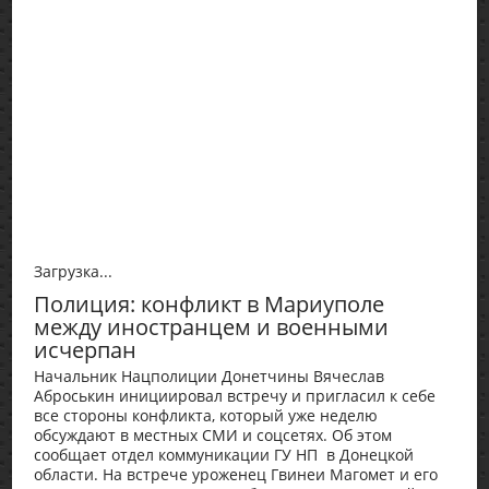
Загрузка...
Полиция: конфликт в Мариуполе
между иностранцем и военными
исчерпан
Начальник Нацполиции Донетчины Вячеслав
Аброськин инициировал встречу и пригласил к себе
все стороны конфликта, который уже неделю
обсуждают в местных СМИ и соцсетях. Об этом
сообщает отдел коммуникации ГУ НП в Донецкой
области. На встрече уроженец Гвинеи Магомет и его