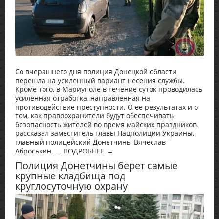
Со вчерашнего дня полиция Донецкой области
перешла на усиленный вариант несения службы.
Кроме того, в Мариуполе в течение суток проводилась
усиленная отработка, направленная на
противодействие преступности. О ее результатах и о
том, как правоохранители будут обеспечивать
безопасность жителей во время майских праздников,
рассказал заместитель главы Нацполиции Украины,
главный полицейский Донетчины Вячеслав
Аброськин. ... ПОДРОБНЕЕ →
Полиция Донетчины берет самые
крупные кладбища под
круглосуточную охрану