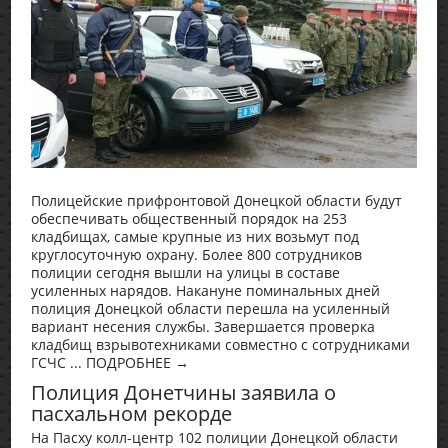
Полицейские прифронтовой Донецкой области будут
обеспечивать общественный порядок на 253
кладбищах, самые крупные из них возьмут под
круглосуточную охрану. Более 800 сотрудников
полиции сегодня вышли на улицы в составе
усиленных нарядов. Накануне поминальных дней
полиция Донецкой области перешла на усиленный
вариант несения службы. Завершается проверка
кладбищ взрывотехниками совместно с сотрудниками
ГСЧС ... ПОДРОБНЕЕ →
Полиция Донетчины заявила о
пасхальном рекорде
На Пасху колл-центр 102 полиции Донецкой области