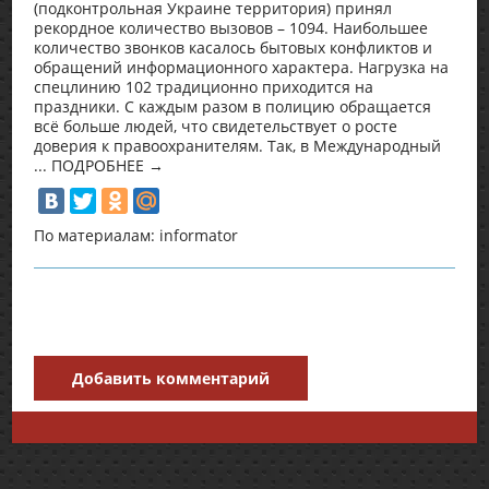
(подконтрольная Украине территория) принял
рекордное количество вызовов – 1094. Наибольшее
количество звонков касалось бытовых конфликтов и
обращений информационного характера. Нагрузка на
спецлинию 102 традиционно приходится на
праздники. С каждым разом в полицию обращается
всё больше людей, что свидетельствует о росте
доверия к правоохранителям. Так, в Международный
... ПОДРОБНЕЕ →
По материалам: informator
Добавить комментарий