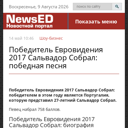
Воскресенье, 9 Августа 2026
Показать меню
14 май 10:46
Шоу-бизнес
Победитель Евровидения
2017 Сальвадор Собрал:
победная песня
Победитель Евровидения 2017 Сальвадор Собрал:
победителем в этом году является Португалия,
которую представил 27-летний Сальвадор Собрал.
Певец набрал 758 баллов.
Победитель Евровидения 2017
Сальвадор Собрал: биография