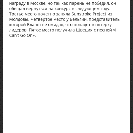
награду в Москве, но так как парень не победил, он
обещал вернуться на конкурс в следующем году.
Третье место почетно заняла Sunstroke Project из
Молдовы. Четвертое место у Бельгии, представитель
которой Бланш не ожидал, что попадет в пятерку
лидеров. Пятое место получила Швеция с песней »I
Can’t Go On».