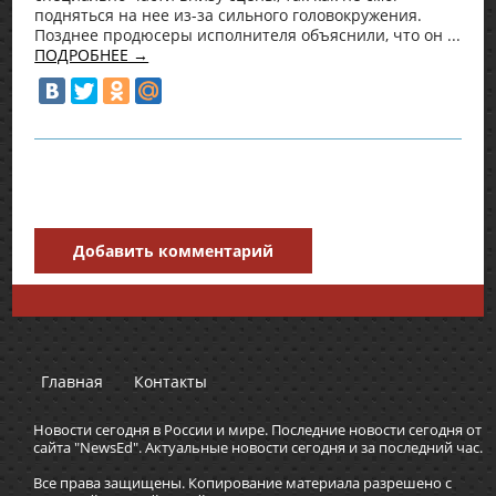
подняться на нее из-за сильного головокружения.
Позднее продюсеры исполнителя объяснили, что он ...
ПОДРОБНЕЕ →
Добавить комментарий
Главная
Контакты
Новости сегодня в России и мире. Последние новости сегодня от
сайта "NewsEd". Актуальные новости сегодня и за последний час.
Все права защищены. Копирование материала разрешено с