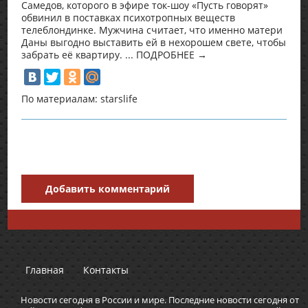
Самедов, которого в эфире ток-шоу «Пусть говорят»
обвинил в поставках психотропных веществ
телеблондинке. Мужчина считает, что именно матери
Даны выгодно выставить ей в нехорошем свете, чтобы
забрать её квартиру. ... ПОДРОБНЕЕ →
По материалам: starslife
Добавить комментарий
Главная
Контакты
Новости сегодня в России и мире. Последние новости сегодня от