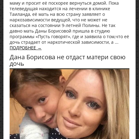
маму и просит её поскорее вернуться домой. Пока
телеведущая находится на лечении в клинике
Таиланда, её мать на всю страну заявляет о
наркозависимости ведущей, что не может не
сказаться на состоянии 9-летней Полины. Не так
давно мать Даны Борисовой пришла в студию
программы «Пусть говорят», где и заявила о том,что её
дочь страдает от наркотической зависимости, а ...
ПОДРОБНЕЕ →
Дана Борисова не отдаст матери свою
дочь