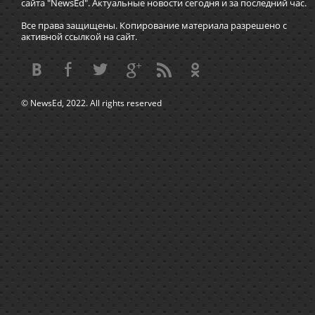
сайта "NewsEd". Актуальные новости сегодня и за последний час.
Все права защищены. Копирование материала разрешено с
активной ссылкой на сайт.
© NewsEd, 2022. All rights reserved