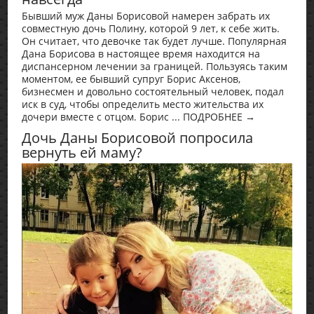
Бывший муж Даны Борисовой намерен забрать их
совместную дочь Полину, которой 9 лет, к себе жить.
Он считает, что девочке так будет лучше. Популярная
Дана Борисова в настоящее время находится на
диспансерном лечении за границей. Пользуясь таким
моментом, ее бывший супруг Борис Аксенов,
бизнесмен и довольно состоятельный человек, подал
иск в суд, чтобы определить место жительства их
дочери вместе с отцом. Борис ... ПОДРОБНЕЕ →
Дочь Даны Борисовой попросила
вернуть ей маму?