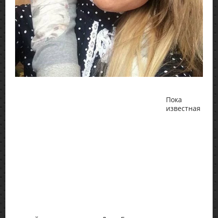
Пока
известная