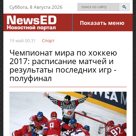
Суббота, 8 Августа 2026
Показать меню
19 май 00:31
Спорт
Чемпионат мира по хоккею
2017: расписание матчей и
результаты последних игр -
полуфинал