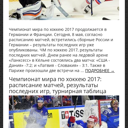
Чемпионат мира по хоккею 2017 продолжается в
Германии и Франции. Сегодня, 8 мая, согласно
расписанию матчей, встретились сборные России и
Германии – результаты последних игр уже
опубликованы. ЧМ по хоккею 2017, результаты
последних матчей. Днем ранее на ледовой арене
«Ланксесс» в Кёльне состоялись два матча: «США -
Дания» -7:2; и «Латвия - Словакия» - 3:1. Также в
Париже произошли две встречи на ...
ПОДРОБНЕЕ →
Чемпионат мира по хоккею 2017:
расписание матчей, результаты
последних игр, турнирная таблица