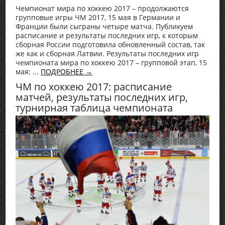
Чемпионат мира по хоккею 2017 – продолжаются
групповые игры ЧМ 2017, 15 мая в Германии и
Франции были сыграны четыре матча. Публикуем
расписание и результаты последних игр, к которым
сборная России подготовила обновленный состав, так
же как и сборная Латвии. Результаты последних игр
чемпионата мира по хоккею 2017 – групповой этап, 15
мая: ...
ПОДРОБНЕЕ →
ЧМ по хоккею 2017: расписание
матчей, результаты последних игр,
турнирная таблица чемпионата