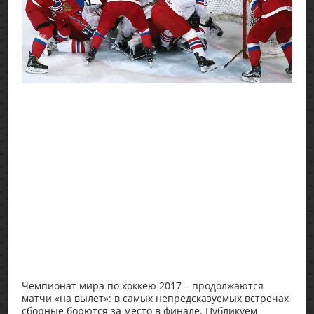
Чемпионат мира по хоккею 2017 – продолжаются
матчи «на вылет»: в самых непредсказуемых встречах
сборные борются за место в финале. Публикуем