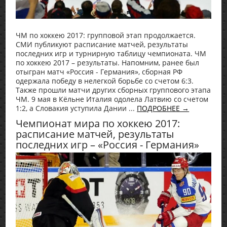
ЧМ по хоккею 2017: групповой этап продолжается.
СМИ публикуют расписание матчей, результаты
последних игр и турнирную таблицу чемпионата. ЧМ
по хоккею 2017 – результаты. Напомним, ранее был
отыгран матч «Россия - Германия», сборная РФ
одержала победу в нелегкой борьбе со счетом 6:3.
Также прошли матчи других сборных группового этапа
ЧМ. 9 мая в Кёльне Италия одолела Латвию со счетом
1:2, а Словакия уступила Дании ...
ПОДРОБНЕЕ →
Чемпионат мира по хоккею 2017:
расписание матчей, результаты
последних игр – «Россия - Германия»