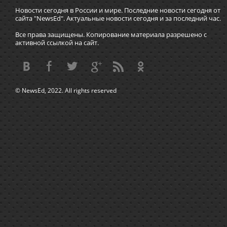
Новости сегодня в России и мире. Последние новости сегодня от
сайта "NewsEd". Актуальные новости сегодня и за последний час.
Все права защищены. Копирование материала разрешено с
активной ссылкой на сайт.
© NewsEd, 2022. All rights reserved