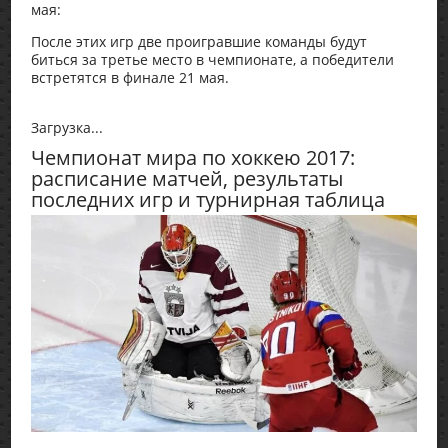
мая:
После этих игр две проигравшие команды будут
биться за третье место в чемпионате, а победители
встретятся в финале 21 мая.
Загрузка...
Чемпионат мира по хоккею 2017:
расписание матчей, результаты
последних игр и турнирная таблица