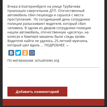
Вчера в Екатеринбурге на улице Трубачева
произошло смертельное ДТП. Отечественный
автомобиль сбил пешехода и скрылся с места
преступления. По сегодняшний день сотрудники
полиции разыскивают водителя, который сбил
человека. В одном из дворов сотрудники полиции
нашли автомобиль, отечественную «десятку», на
колесах и бампере машины были следы крови.
Водителя найти не удалось, 25-летний мужчина,
который шел вдоль ... ПОДРОБНЕЕ →
По материалам: actualnews.org
Добавить комментарий