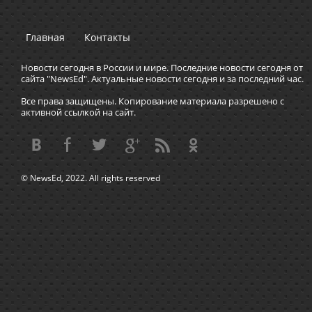
Главная
Контакты
Новости сегодня в России и мире. Последние новости сегодня от
сайта "NewsEd". Актуальные новости сегодня и за последний час.
Все права защищены. Копирование материала разрешено с
активной ссылкой на сайт.
© NewsEd, 2022. All rights reserved