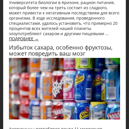
Университета биологии в Аризоне, рацион питания,
который более чем на треть состоит из сладкого,
может привести к негативным последствиям для всего
организма. В ходе исследования, проведенного
специалистами, удалось установить, что примерно 20
процентов всех жителей нашей планеты
злоупотребляют сахаром и другими пищевыми ...
ПОДРОБНЕЕ →
Избыток сахара, особенно фруктозы,
может повредить ваш мозг
Американцы потребляют почти 11 миллионов