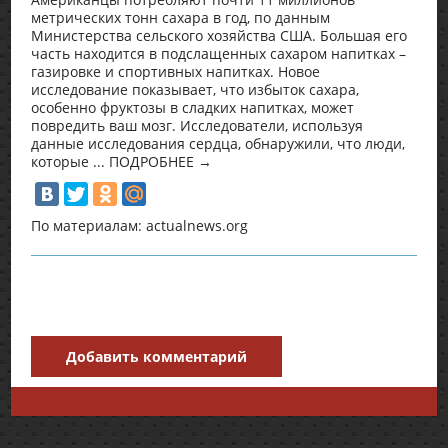
метрических тонн сахара в год, по данным
Министерства сельского хозяйства США. Большая его
часть находится в подслащенных сахаром напитках –
газировке и спортивных напитках. Новое
исследование показывает, что избыток сахара,
особенно фруктозы в сладких напитках, может
повредить ваш мозг. Исследователи, используя
данные исследования сердца, обнаружили, что люди,
которые ... ПОДРОБНЕЕ →
По материалам: actualnews.org
Добавить комментарий