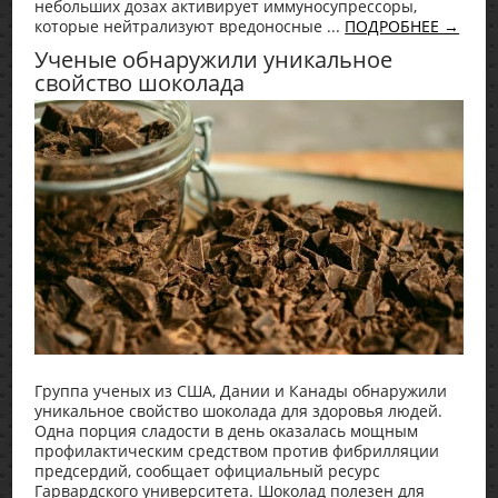
небольших дозах активирует иммуносупрессоры,
которые нейтрализуют вредоносные ...
ПОДРОБНЕЕ →
Ученые обнаружили уникальное
свойство шоколада
Группа ученых из США, Дании и Канады обнаружили
уникальное свойство шоколада для здоровья людей.
Одна порция сладости в день оказалась мощным
профилактическим средством против фибрилляции
предсердий, сообщает официальный ресурс
Гарвардского университета. Шоколад полезен для