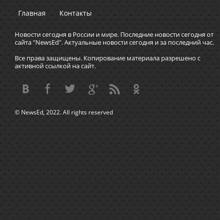
Главная
Контакты
Новости сегодня в России и мире. Последние новости сегодня от
сайта "NewsEd". Актуальные новости сегодня и за последний час.
Все права защищены. Копирование материала разрешено с
активной ссылкой на сайт.
© NewsEd, 2022. All rights reserved