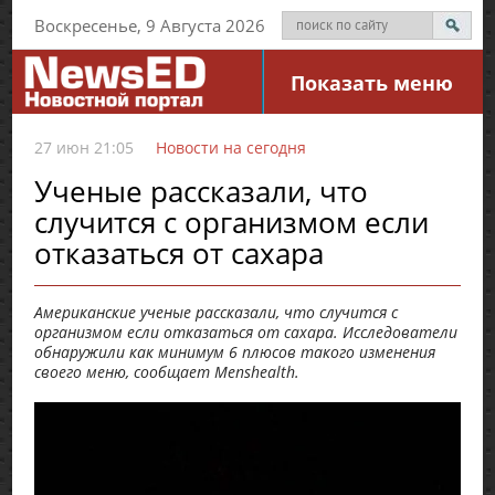
Воскресенье, 9 Августа 2026
Показать меню
27 июн 21:05
Новости на сегодня
Ученые рассказали, что
случится с организмом если
отказаться от сахара
Американские ученые рассказали, что случится с
организмом если отказаться от сахара. Исследователи
обнаружили как минимум 6 плюсов такого изменения
своего меню, сообщает Menshealth.