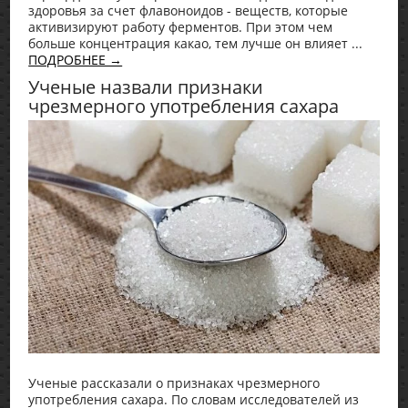
здоровья за счет флавоноидов - веществ, которые
активизируют работу ферментов. При этом чем
больше концентрация какао, тем лучше он влияет ...
ПОДРОБНЕЕ →
Ученые назвали признаки
чрезмерного употребления сахара
Ученые рассказали о признаках чрезмерного
употребления сахара. По словам исследователей из