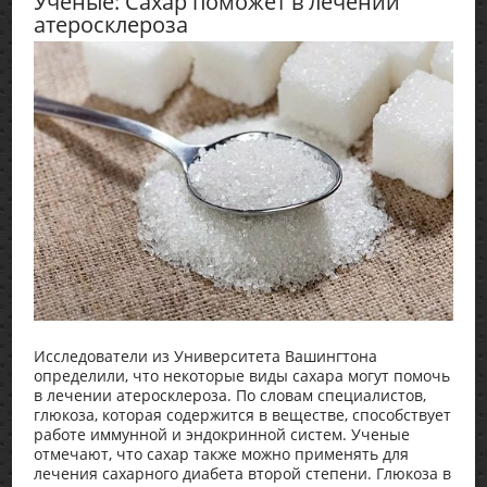
Ученые: Сахар поможет в лечении
атеросклероза
Исследователи из Университета Вашингтона
определили, что некоторые виды сахара могут помочь
в лечении атеросклероза. По словам специалистов,
глюкоза, которая содержится в веществе, способствует
работе иммунной и эндокринной систем. Ученые
отмечают, что сахар также можно применять для
лечения сахарного диабета второй степени. Глюкоза в