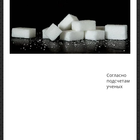
Согласно
подсчетам
ученых