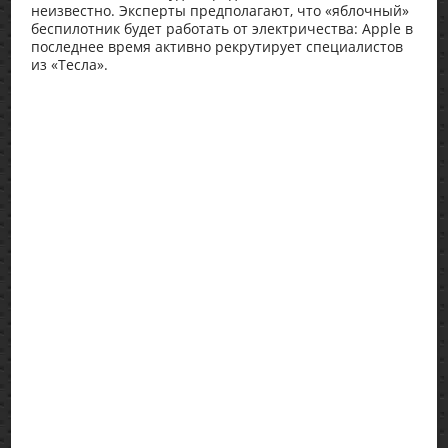
неизвестно. Эксперты предполагают, что «яблочный»
беспилотник будет работать от электричества: Apple в
последнее время активно рекрутирует специалистов
из «Тесла».