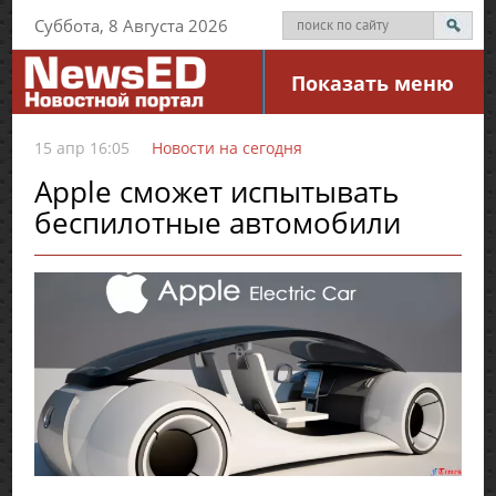
Суббота, 8 Августа 2026
Показать меню
15 апр 16:05
Новости на сегодня
Apple сможет испытывать
беспилотные автомобили