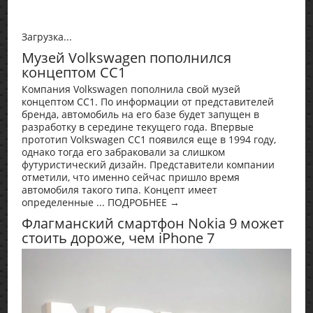
Загрузка...
Музей Volkswagen пополнился
концептом CC1
Компания Volkswagen пополнила свой музей
концептом CC1. По информации от представителей
бренда, автомобиль на его базе будет запущен в
разработку в середине текущего года. Впервые
прототип Volkswagen CC1 появился еще в 1994 году,
однако тогда его забраковали за слишком
футуристический дизайн. Представители компании
отметили, что именно сейчас пришло время
автомобиля такого типа. Концепт имеет
определенные ... ПОДРОБНЕЕ →
Флагманский смартфон Nokia 9 может
стоить дороже, чем iPhone 7