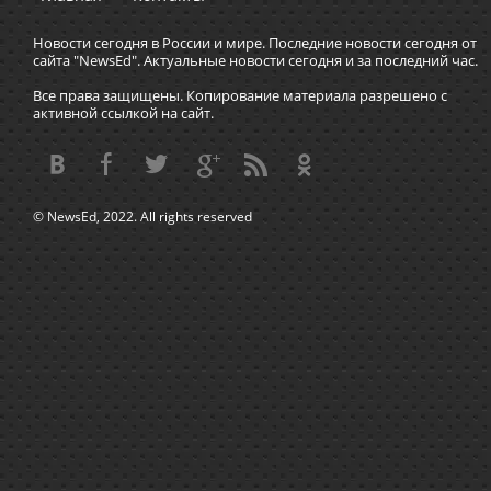
Новости сегодня в России и мире. Последние новости сегодня от
сайта "NewsEd". Актуальные новости сегодня и за последний час.
Все права защищены. Копирование материала разрешено с
активной ссылкой на сайт.
© NewsEd, 2022. All rights reserved