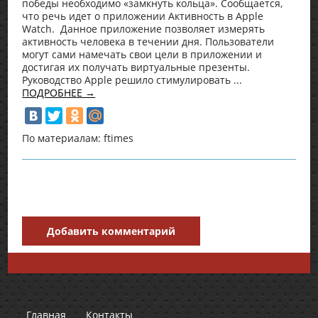
победы необходимо «замкнуть кольца». Сообщается,
что речь идет о приложении Активность в Apple
Watch. Данное приложение позволяет измерять
активность человека в течении дня. Пользователи
могут сами намечать свои цели в приложении и
достигая их получать виртуальные презенты.
Руководство Apple решило стимулировать ...
ПОДРОБНЕЕ →
По материалам: ftimes
Добавить комментарий
Главная
Контакты