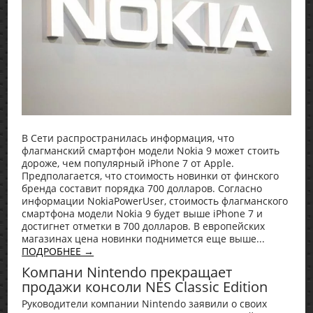
В Сети распространилась информация, что
флагманский смартфон модели Nokia 9 может стоить
дороже, чем популярный iPhone 7 от Apple.
Предполагается, что стоимость новинки от финского
бренда составит порядка 700 долларов. Согласно
информации NokiaPowerUser, стоимость флагманского
смартфона модели Nokia 9 будет выше iPhone 7 и
достигнет отметки в 700 долларов. В европейских
магазинах цена новинки поднимется еще выше...
ПОДРОБНЕЕ →
Компани Nintendo прекращает
продажи консоли NES Classic Edition
Руководители компании Nintendo заявили о своих