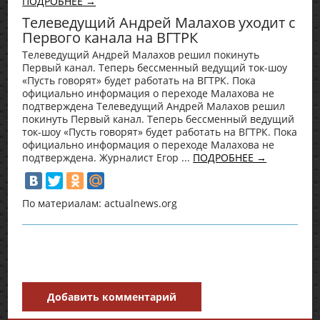
ПОДРОБНЕЕ →
Телеведущий Андрей Малахов уходит с
Первого канала на ВГТРК
Телеведущий Андрей Малахов решил покинуть
Первый канал. Теперь бессменный ведущий ток-шоу
«Пусть говорят» будет работать на ВГТРК. Пока
официально информация о переходе Малахова не
подтверждена Телеведущий Андрей Малахов решил
покинуть Первый канал. Теперь бессменный ведущий
ток-шоу «Пусть говорят» будет работать на ВГТРК. Пока
официально информация о переходе Малахова не
подтверждена. Журналист Егор ...
ПОДРОБНЕЕ →
По материалам: actualnews.org
Добавить комментарий