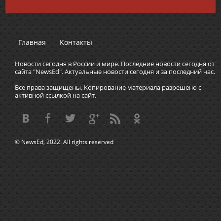
Главная
Контакты
Новости сегодня в России и мире. Последние новости сегодня от
сайта "NewsEd". Актуальные новости сегодня и за последний час.
Все права защищены. Копирование материала разрешено с
активной ссылкой на сайт.
© NewsEd, 2022. All rights reserved