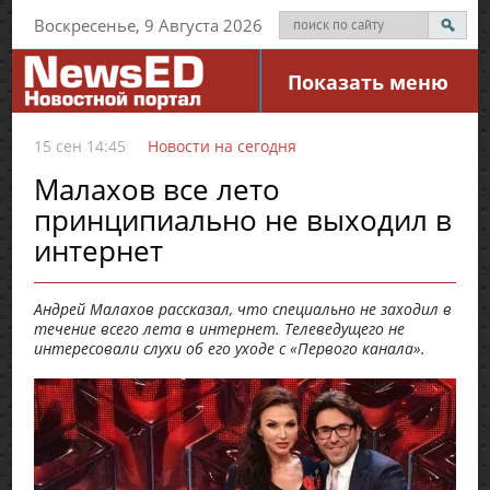
Воскресенье, 9 Августа 2026
Показать меню
15 сен 14:45
Новости на сегодня
Малахов все лето
принципиально не выходил в
интернет
Андрей Малахов рассказал, что специально не заходил в
течение всего лета в интернет. Телеведущего не
интересовали слухи об его уходе с «Первого канала».