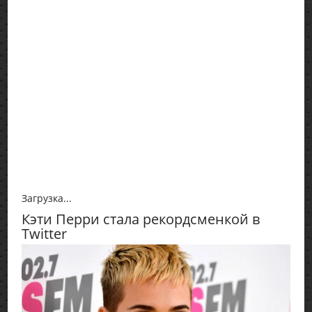
Загрузка...
Кэти Перри стала рекордсменкой в
Twitter