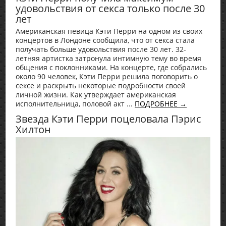
удовольствия от секса только после 30
лет
Американская певица Кэти Перри на одном из своих
концертов в Лондоне сообщила, что от секса стала
получать больше удовольствия после 30 лет. 32-
летняя артистка затронула интимную тему во время
общения с поклонниками. На концерте, где собрались
около 90 человек, Кэти Перри решила поговорить о
сексе и раскрыть некоторые подробности своей
личной жизни. Как утверждает американская
исполнительница, половой акт ...
ПОДРОБНЕЕ →
Звезда Кэти Перри поцеловала Пэрис
Хилтон