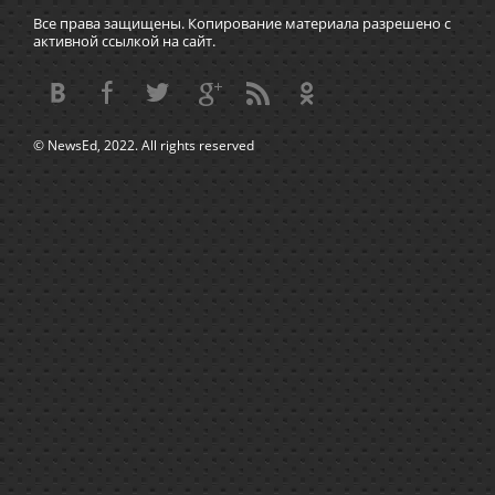
Все права защищены. Копирование материала разрешено с
активной ссылкой на сайт.
© NewsEd, 2022. All rights reserved