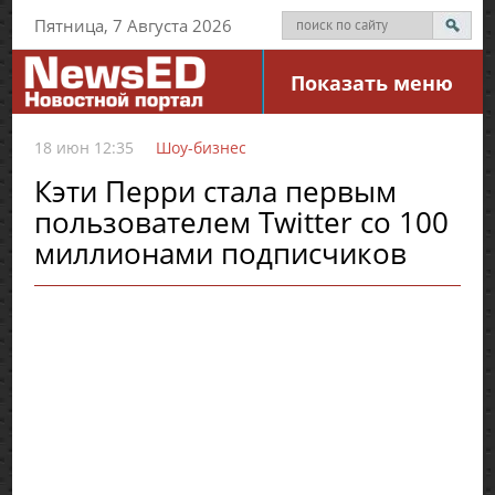
Пятница, 7 Августа 2026
Показать меню
18 июн 12:35
Шоу-бизнес
Кэти Перри стала первым
пользователем Twitter со 100
миллионами подписчиков