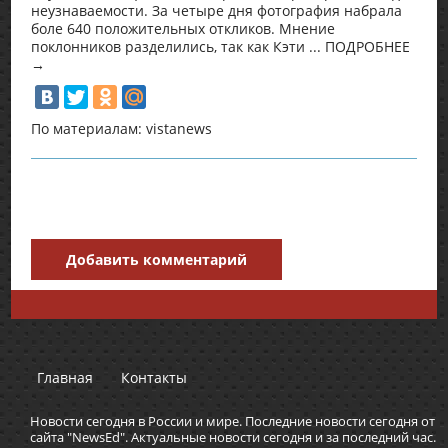
неузнаваемости. За четыре дня фотография набрала
боле 640 положительных откликов. Мнение
поклонников разделились, так как Кэти ... ПОДРОБНЕЕ
→
По материалам: vistanews
Добавить комментарий
Главная
Контакты
Новости сегодня в России и мире. Последние новости сегодня от
сайта "NewsEd". Актуальные новости сегодня и за последний час.