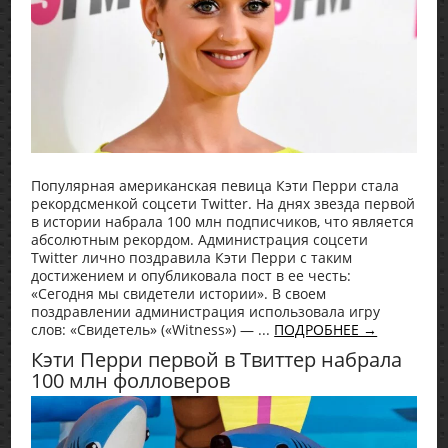
Популярная американская певица Кэти Перри стала
рекордсменкой соцсети Twitter. На днях звезда первой
в истории набрала 100 млн подписчиков, что является
абсолютным рекордом. Администрация соцсети
Twitter лично поздравила Кэти Перри с таким
достижением и опубликовала пост в ее честь:
«Сегодня мы свидетели истории». В своем
поздравлении администрация использовала игру
слов: «Свидетель» («Witness») — ...
ПОДРОБНЕЕ →
Кэти Перри первой в Твиттер набрала
100 млн фолловеров