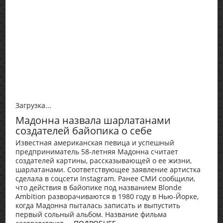
Загрузка...
Мадонна назвала шарлатанами
создателей байопика о себе
Известная американская певица и успешный
предприниматель 58-летняя Мадонна считает
создателей картины, рассказывающей о ее жизни,
шарлатанами. Соответствующее заявление артистка
сделала в соцсети Instagram. Ранее СМИ сообщили,
что действия в байопике под названием Blonde
Ambition разворачиваются в 1980 году в Нью-Йорке,
когда Мадонна пыталась записать и выпустить
первый сольный альбом. Название фильма