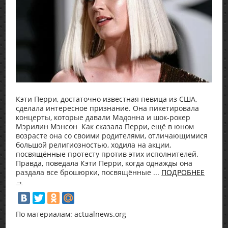
Кэти Перри, достаточно известная певица из США,
сделала интересное признание. Она пикетировала
концерты, которые давали Мадонна и шок-рокер
Мэрилин Мэнсон Как сказала Перри, ещё в юном
возрасте она со своими родителями, отличающимися
большой религиозностью, ходила на акции,
посвящённые протесту против этих исполнителей.
Правда, поведала Кэти Перри, когда однажды она
раздала все брошюрки, посвящённые ...
ПОДРОБНЕЕ
→
По материалам: actualnews.org