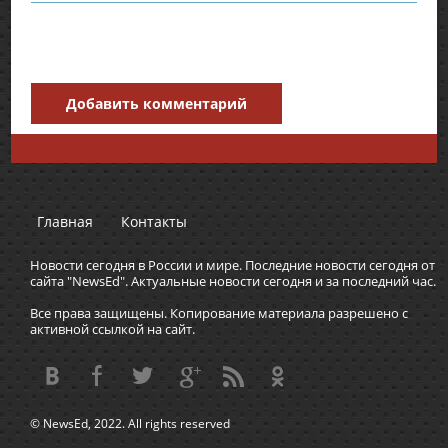
Добавить комментарий
Главная
Контакты
Новости сегодня в России и мире. Последние новости сегодня от
сайта "NewsEd". Актуальные новости сегодня и за последний час.
Все права защищены. Копирование материала разрешено с
активной ссылкой на сайт.
© NewsEd, 2022. All rights reserved