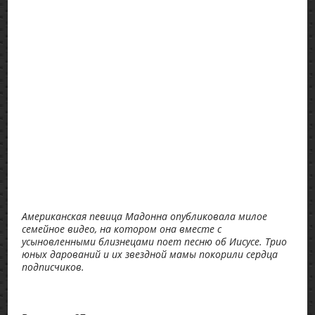
Американская певица Мадонна опубликовала милое
семейное видео, на котором она вместе с
усыновленными близнецами поет песню об Иисусе. Трио
юных дарований и их звездной мамы покорили сердца
подписчиков.