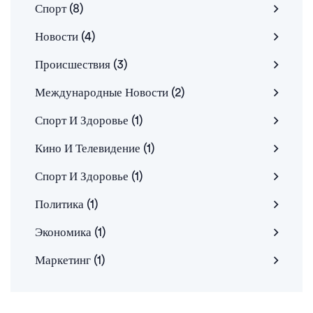
Спорт
(8)
Новости
(4)
Происшествия
(3)
Международные Новости
(2)
Спорт И Здоровье
(1)
Кино И Телевидение
(1)
Спорт И Здоровье
(1)
Политика
(1)
Экономика
(1)
Маркетинг
(1)