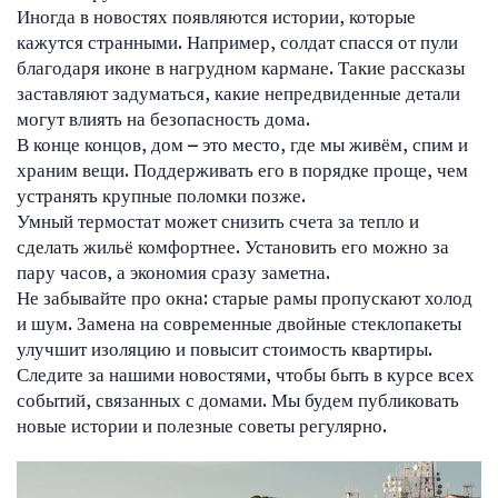
Иногда в новостях появляются истории, которые
кажутся странными. Например, солдат спасся от пули
благодаря иконе в нагрудном кармане. Такие рассказы
заставляют задуматься, какие непредвиденные детали
могут влиять на безопасность дома.
В конце концов, дом – это место, где мы живём, спим и
храним вещи. Поддерживать его в порядке проще, чем
устранять крупные поломки позже.
Умный термостат может снизить счета за тепло и
сделать жильё комфортнее. Установить его можно за
пару часов, а экономия сразу заметна.
Не забывайте про окна: старые рамы пропускают холод
и шум. Замена на современные двойные стеклопакеты
улучшит изоляцию и повысит стоимость квартиры.
Следите за нашими новостями, чтобы быть в курсе всех
событий, связанных с домами. Мы будем публиковать
новые истории и полезные советы регулярно.