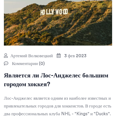
Артемий Волковецкий
3 фев 2023
Комментарии (0)
Является ли Лос-Анджелес большим
городом хоккея?
Лос-Анджелес является одним из наиболее известных и
привлекательных городов для хоккеистов. В городе есть
два профессиональных клуба NHL - "Kings" и "Ducks".