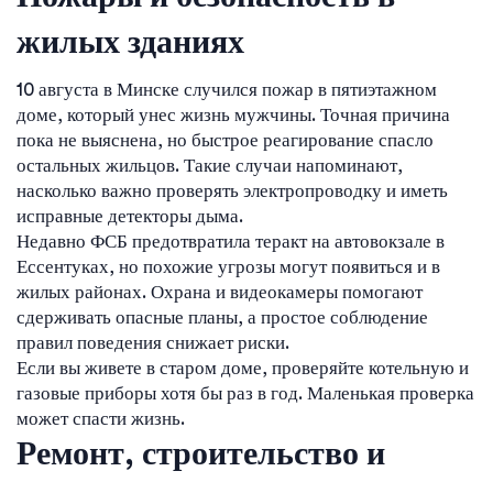
жилых зданиях
10 августа в Минске случился пожар в пятиэтажном
доме, который унес жизнь мужчины. Точная причина
пока не выяснена, но быстрое реагирование спасло
остальных жильцов. Такие случаи напоминают,
насколько важно проверять электропроводку и иметь
исправные детекторы дыма.
Недавно ФСБ предотвратила теракт на автовокзале в
Ессентуках, но похожие угрозы могут появиться и в
жилых районах. Охрана и видеокамеры помогают
сдерживать опасные планы, а простое соблюдение
правил поведения снижает риски.
Если вы живете в старом доме, проверяйте котельную и
газовые приборы хотя бы раз в год. Маленькая проверка
может спасти жизнь.
Ремонт, строительство и