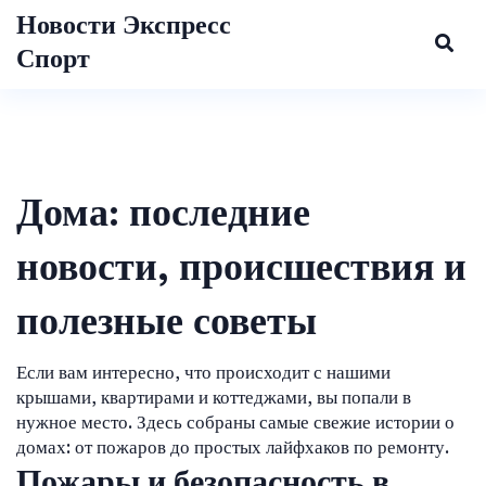
Новости Экспресс
Спорт
Дома: последние
новости, происшествия и
полезные советы
Если вам интересно, что происходит с нашими
крышами, квартирами и коттеджами, вы попали в
нужное место. Здесь собраны самые свежие истории о
домах: от пожаров до простых лайфхаков по ремонту.
Пожары и безопасность в