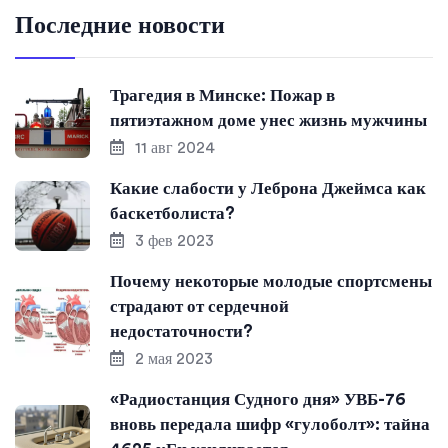
Последние новости
Трагедия в Минске: Пожар в
пятиэтажном доме унес жизнь мужчины
11 авг 2024
Какие слабости у Леброна Джеймса как
баскетболиста?
3 фев 2023
Почему некоторые молодые спортсмены
страдают от сердечной
недостаточности?
2 мая 2023
«Радиостанция Судного дня» УВБ-76
вновь передала шифр «гулоболт»: тайна