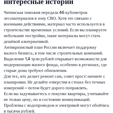
интересные истории
Читинская таможня передала 46 кубометров
лесоматериалов в зону СВО. Хотя это связано с
военными действиями, материал часто используется в
строительстве временных условий. Если вы планируете
небольшие постройки, такие материалы могут стать
дешёвой альтернативой.
Антикризисный план России включает поддержку
малого бизнеса, в том числе строительных компаний.
Выделение 1,4 трлн рублей открывает возможности для
модернизации жилого фонда, особенно в регионах, где
старые дома требуют обновления.
Для тех, кто делает ремонт сам, совет прост: начните с
планировки. Не делайте отверстия в стенах без точных
измерений – потом будет дорого поправлять.
Если вы задумываетесь о покупке квартиры, учитывайте
не только цену, но и состояние коммуникаций.
Проблемы с водопроводом и электрикой могут обойтись
в тысячи рублей.