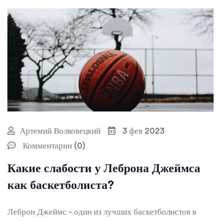
Артемий Волковецкий
3 фев 2023
Комментарии (0)
Какие слабости у Леброна Джеймса
как баскетболиста?
Леброн Джеймс - один из лучших баскетболистов в