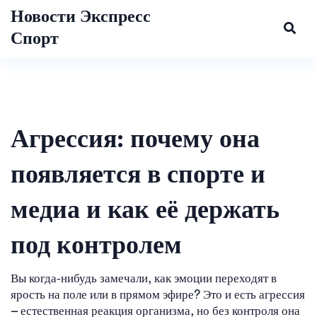
Новости Экспресс
Спорт
Агрессия: почему она
появляется в спорте и
медиа и как её держать
под контролем
Вы когда‑нибудь замечали, как эмоции переходят в
ярость на поле или в прямом эфире? Это и есть агрессия
– естественная реакция организма, но без контроля она