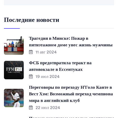
Последние новости
Трагедия в Минске: Пожар в
пятиэтажном доме унес жизнь мужчины
11 авг 2024
ФСБ предотвратила теракт на
автовокзале в Ессентуках
19 июл 2024
Переговоры по переходу Н'Голо Канте в
Вест Хэм: Возможный переход чемпиона
мира в английский клуб
22 июл 2024