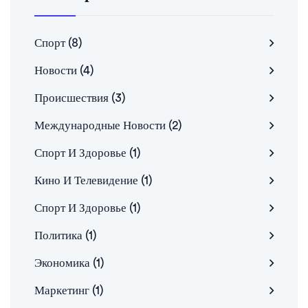
Спорт
(8)
Новости
(4)
Происшествия
(3)
Международные Новости
(2)
Спорт И Здоровье
(1)
Кино И Телевидение
(1)
Спорт И Здоровье
(1)
Политика
(1)
Экономика
(1)
Маркетинг
(1)