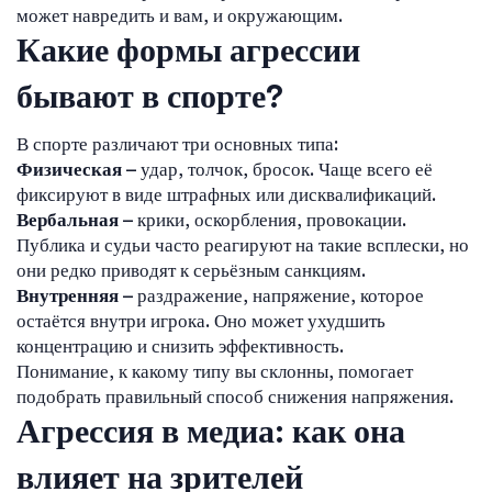
может навредить и вам, и окружающим.
Какие формы агрессии
бывают в спорте?
В спорте различают три основных типа:
Физическая
– удар, толчок, бросок. Чаще всего её
фиксируют в виде штрафных или дисквалификаций.
Вербальная
– крики, оскорбления, провокации.
Публика и судьи часто реагируют на такие всплески, но
они редко приводят к серьёзным санкциям.
Внутренняя
– раздражение, напряжение, которое
остаётся внутри игрока. Оно может ухудшить
концентрацию и снизить эффективность.
Понимание, к какому типу вы склонны, помогает
подобрать правильный способ снижения напряжения.
Агрессия в медиа: как она
влияет на зрителей