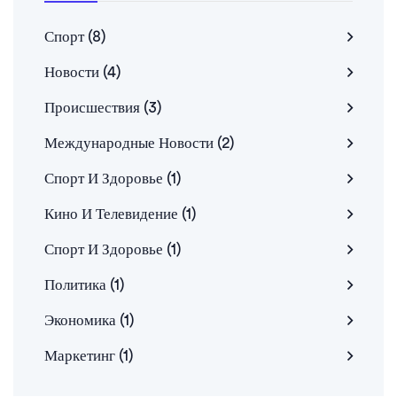
Спорт
(8)
Новости
(4)
Происшествия
(3)
Международные Новости
(2)
Спорт И Здоровье
(1)
Кино И Телевидение
(1)
Спорт И Здоровье
(1)
Политика
(1)
Экономика
(1)
Маркетинг
(1)