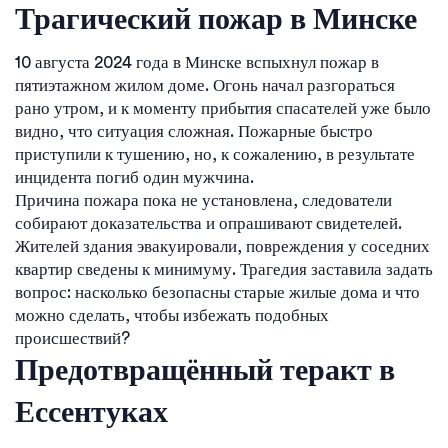
Трагический пожар в Минске
10 августа 2024 года в Минске вспыхнул пожар в
пятиэтажном жилом доме. Огонь начал разгораться
рано утром, и к моменту прибытия спасателей уже было
видно, что ситуация сложная. Пожарные быстро
приступили к тушению, но, к сожалению, в результате
инцидента погиб один мужчина.
Причина пожара пока не установлена, следователи
собирают доказательства и опрашивают свидетелей.
Жителей здания эвакуировали, повреждения у соседних
квартир сведены к минимуму. Трагедия заставила задать
вопрос: насколько безопасны старые жилые дома и что
можно сделать, чтобы избежать подобных
происшествий?
Предотвращённый теракт в
Ессентуках