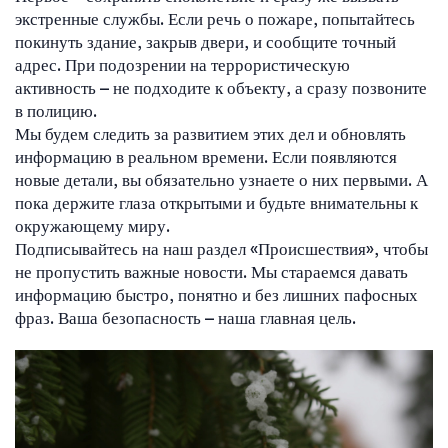
экстренные службы. Если речь о пожаре, попытайтесь
покинуть здание, закрыв двери, и сообщите точный
адрес. При подозрении на террористическую
активность – не подходите к объекту, а сразу позвоните
в полицию.
Мы будем следить за развитием этих дел и обновлять
информацию в реальном времени. Если появляются
новые детали, вы обязательно узнаете о них первыми. А
пока держите глаза открытыми и будьте внимательны к
окружающему миру.
Подписывайтесь на наш раздел «Происшествия», чтобы
не пропустить важные новости. Мы стараемся давать
информацию быстро, понятно и без лишних пафосных
фраз. Ваша безопасность – наша главная цель.