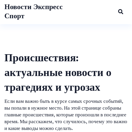
Новости Экспресс
Спорт
Происшествия:
актуальные новости о
трагедиях и угрозах
Если вам важно быть в курсе самых срочных событий,
вы попали в нужное место. На этой странице собраны
главные происшествия, которые произошли в последнее
время. Мы расскажем, что случилось, почему это важно
и какие выводы можно сделать.