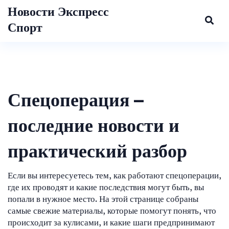
Новости Экспресс
Спорт
Спецоперация –
последние новости и
практический разбор
Если вы интересуетесь тем, как работают спецоперации,
где их проводят и какие последствия могут быть, вы
попали в нужное место. На этой странице собраны
самые свежие материалы, которые помогут понять, что
происходит за кулисами, и какие шаги предпринимают