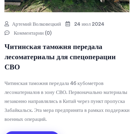
Артемий Волковецкий
24 июл 2024
Комментарии (0)
Читинская таможня передала
лесоматериалы для спецоперации
СВО
Читинская таможня передала 46 кубометров
лесоматериалов в зону СВО. Первоначально материалы
незаконно направлялись в Китай через пункт пропуска
Забайкальск. Эта мера предпринята в рамках поддержки
военных операций.