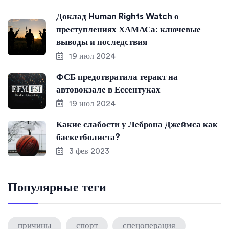
Доклад Human Rights Watch о
преступлениях ХАМАСа: ключевые
выводы и последствия
19 июл 2024
ФСБ предотвратила теракт на
автовокзале в Ессентуках
19 июл 2024
Какие слабости у Леброна Джеймса как
баскетболиста?
3 фев 2023
Популярные теги
причины
спорт
спецоперация