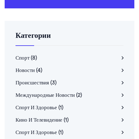
Категории
Спорт
(8)
Новости
(4)
Происшествия
(3)
Международные Новости
(2)
Спорт И Здоровье
(1)
Кино И Телевидение
(1)
Спорт И Здоровье
(1)