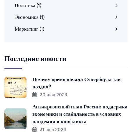
Политика
(1)
Экономика
(1)
Маркетинг
(1)
Последние новости
Почему время начала Супербоула так
поздно?
30 июл 2023
Антикризисный план России: поддержка
экономики и стабильность в условиях
пандемии и конфликта
31 июл 2024