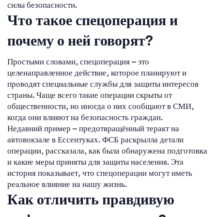
силы безопасности.
Что такое спецоперация и
почему о ней говорят?
Простыми словами, спецоперация – это
целенаправленное действие, которое планируют и
проводят специальные службы для защиты интересов
страны. Чаще всего такие операции скрыты от
общественности, но иногда о них сообщают в СМИ,
когда они влияют на безопасность граждан.
Недавний пример – предотвращённый теракт на
автовокзале в Ессентуках. ФСБ раскрылла детали
операции, рассказала, как была обнаружена подготовка
и какие меры приняты для защиты населения. Эта
история показывает, что спецоперации могут иметь
реальное влияние на нашу жизнь.
Как отличить правдивую