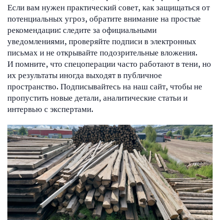
Если вам нужен практический совет, как защищаться от
потенциальных угроз, обратите внимание на простые
рекомендации: следите за официальными
уведомлениями, проверяйте подписи в электронных
письмах и не открывайте подозрительные вложения.
И помните, что спецоперации часто работают в тени, но
их результаты иногда выходят в публичное
пространство. Подписывайтесь на наш сайт, чтобы не
пропустить новые детали, аналитические статьи и
интервью с экспертами.