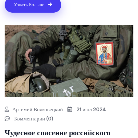
Узнать Больше
Артемий Волковецкий
21 июл 2024
Комментарии (0)
Чудесное спасение российского