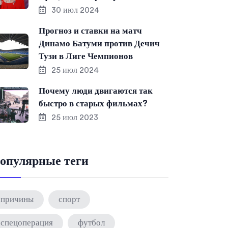
30 июл 2024
Прогноз и ставки на матч
Динамо Батуми против Дечич
Тузи в Лиге Чемпионов
25 июл 2024
Почему люди двигаются так
быстро в старых фильмах?
25 июл 2023
опулярные теги
причины
спорт
спецоперация
футбол