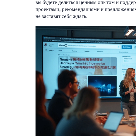
вы будете делиться ценным опытом и поддер
проектами, рекомендациями и предложениями
не заставят себя ждать.