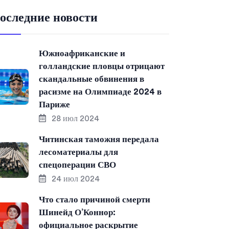
оследние новости
Южноафриканские и
голландские пловцы отрицают
скандальные обвинения в
расизме на Олимпиаде 2024 в
Париже
28 июл 2024
Читинская таможня передала
лесоматериалы для
спецоперации СВО
24 июл 2024
Что стало причиной смерти
Шинейд О’Коннор:
официальное раскрытие