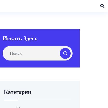
Искать Здесь
Категории