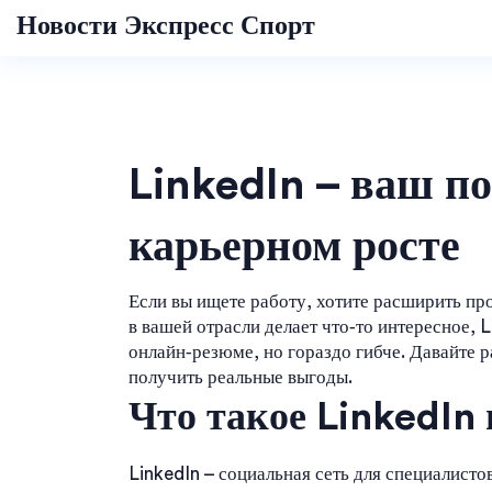
Новости Экспресс Спорт
LinkedIn – ваш п
карьерном росте
Если вы ищете работу, хотите расширить пр
в вашей отрасли делает что‑то интересное, 
онлайн‑резюме, но гораздо гибче. Давайте р
получить реальные выгоды.
Что такое LinkedIn 
LinkedIn – социальная сеть для специалисто