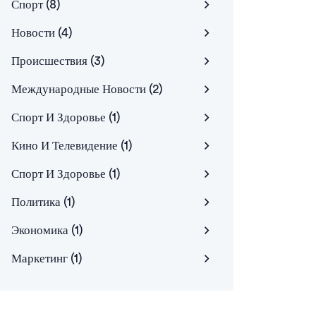
Спорт
(8)
Новости
(4)
Происшествия
(3)
Международные Новости
(2)
Спорт И Здоровье
(1)
Кино И Телевидение
(1)
Спорт И Здоровье
(1)
Политика
(1)
Экономика
(1)
Маркетинг
(1)