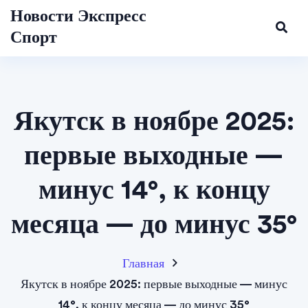
Новости Экспресс
Спорт
Якутск в ноябре 2025:
первые выходные —
минус 14°, к концу
месяца — до минус 35°
Главная
Якутск в ноябре 2025: первые выходные — минус
14°, к концу месяца — до минус 35°