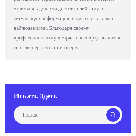
стремлюсь донести до читателей самую
актуальную информацию и делиться своими
наблюдениями. Благодаря своему
профессионализму и страсти к спорту, я считаю
себя экспертом в этой сфере.
Искать Здесь