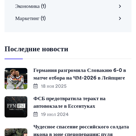
Экономика
(1)
Маркетинг
(1)
Последние новости
Германия разгромила Словакию 6-0 в
матче отбора на ЧМ-2026 в Лейпциге
18 ноя 2025
ФСБ предотвратила теракт на
автовокзале в Ессентуках
19 июл 2024
Чудесное спасение российского солдата
икона в зоне спецоперации: пуля