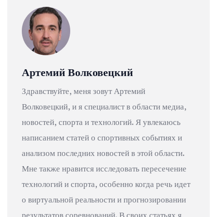
Артемий Волковецкий
Здравствуйте, меня зовут Артемий
Волковецкий, и я специалист в области медиа,
новостей, спорта и технологий. Я увлекаюсь
написанием статей о спортивных событиях и
анализом последних новостей в этой области.
Мне также нравится исследовать пересечение
технологий и спорта, особенно когда речь идет
о виртуальной реальности и прогнозировании
результатов соревнований. В своих статьях я