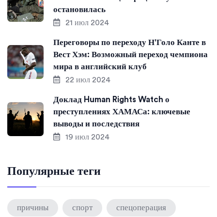
остановилась
21 июл 2024
Переговоры по переходу Н'Голо Канте в
Вест Хэм: Возможный переход чемпиона
мира в английский клуб
22 июл 2024
Доклад Human Rights Watch о
преступлениях ХАМАСа: ключевые
выводы и последствия
19 июл 2024
Популярные теги
причины
спорт
спецоперация