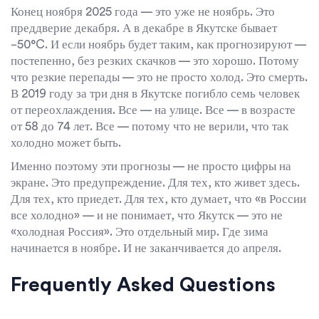
Конец ноября 2025 года — это уже не ноябрь. Это
преддверие декабря. А в декабре в Якутске бывает
−50°C. И если ноябрь будет таким, как прогнозируют —
постепенно, без резких скачков — это хорошо. Потому
что резкие перепады — это не просто холод. Это смерть.
В 2019 году за три дня в Якутске погибло семь человек
от переохлаждения. Все — на улице. Все — в возрасте
от 58 до 74 лет. Все — потому что не верили, что так
холодно может быть.
Именно поэтому эти прогнозы — не просто цифры на
экране. Это предупреждение. Для тех, кто живет здесь.
Для тех, кто приедет. Для тех, кто думает, что «в России
все холодно» — и не понимает, что Якутск — это не
«холодная Россия». Это отдельный мир. Где зима
начинается в ноябре. И не заканчивается до апреля.
Frequently Asked Questions