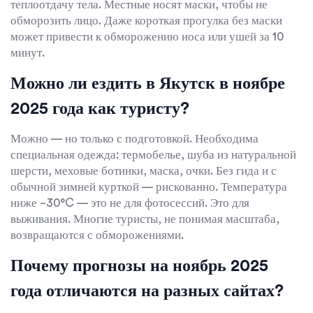
теплоотдачу тела. Местные носят маски, чтобы не
обморозить лицо. Даже короткая прогулка без маски
может привести к обморожению носа или ушей за 10
минут.
Можно ли ездить в Якутск в ноябре
2025 года как туристу?
Можно — но только с подготовкой. Необходима
специальная одежда: термобелье, шуба из натуральной
шерсти, меховые ботинки, маска, очки. Без гида и с
обычной зимней курткой — рискованно. Температура
ниже −30°C — это не для фотосессий. Это для
выживания. Многие туристы, не понимая масштаба,
возвращаются с обморожениями.
Почему прогнозы на ноябрь 2025
года отличаются на разных сайтах?