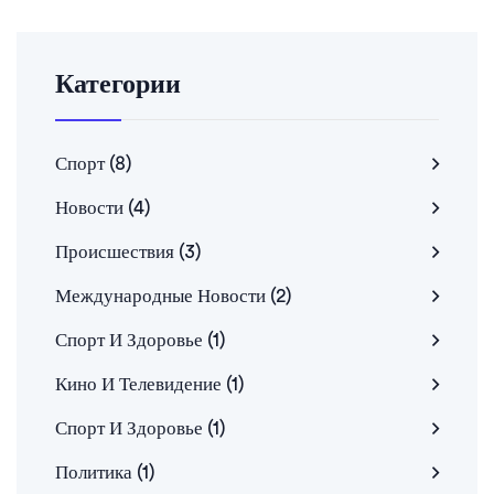
Категории
Спорт
(8)
Новости
(4)
Происшествия
(3)
Международные Новости
(2)
Спорт И Здоровье
(1)
Кино И Телевидение
(1)
Спорт И Здоровье
(1)
Политика
(1)