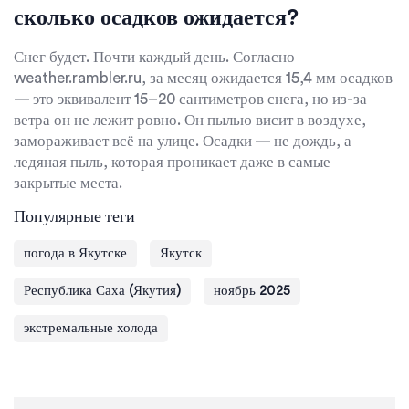
сколько осадков ожидается?
Снег будет. Почти каждый день. Согласно
weather.rambler.ru
, за месяц ожидается 15,4 мм осадков
— это эквивалент 15–20 сантиметров снега, но из-за
ветра он не лежит ровно. Он пылью висит в воздухе,
замораживает всё на улице. Осадки — не дождь, а
ледяная пыль, которая проникает даже в самые
закрытые места.
Популярные теги
погода в Якутске
Якутск
Республика Саха (Якутия)
ноябрь 2025
экстремальные холода