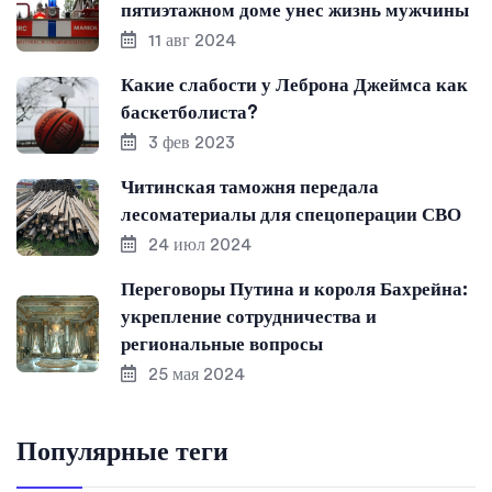
пятиэтажном доме унес жизнь мужчины
11 авг 2024
Какие слабости у Леброна Джеймса как
баскетболиста?
3 фев 2023
Читинская таможня передала
лесоматериалы для спецоперации СВО
24 июл 2024
Переговоры Путина и короля Бахрейна:
укрепление сотрудничества и
региональные вопросы
25 мая 2024
Популярные теги