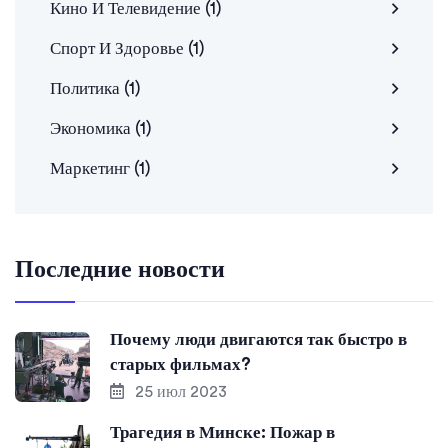
Кино И Телевидение
(1)
Спорт И Здоровье
(1)
Политика
(1)
Экономика
(1)
Маркетинг
(1)
Последние новости
Почему люди двигаются так быстро в
старых фильмах?
25 июл 2023
Трагедия в Минске: Пожар в