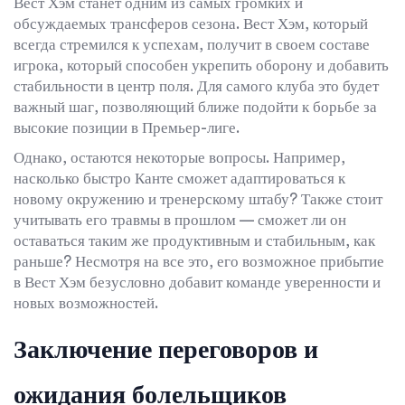
Вест Хэм станет одним из самых громких и
обсуждаемых трансферов сезона. Вест Хэм, который
всегда стремился к успехам, получит в своем составе
игрока, который способен укрепить оборону и добавить
стабильности в центр поля. Для самого клуба это будет
важный шаг, позволяющий ближе подойти к борьбе за
высокие позиции в Премьер-лиге.
Однако, остаются некоторые вопросы. Например,
насколько быстро Канте сможет адаптироваться к
новому окружению и тренерскому штабу? Также стоит
учитывать его травмы в прошлом — сможет ли он
оставаться таким же продуктивным и стабильным, как
раньше? Несмотря на все это, его возможное прибытие
в Вест Хэм безусловно добавит команде уверенности и
новых возможностей.
Заключение переговоров и
ожидания болельщиков