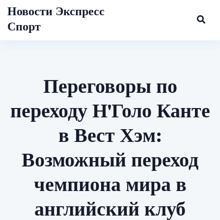
Новости Экспресс
Спорт
Переговоры по
переходу Н'Голо Канте
в Вест Хэм:
Возможный переход
чемпиона мира в
английский клуб