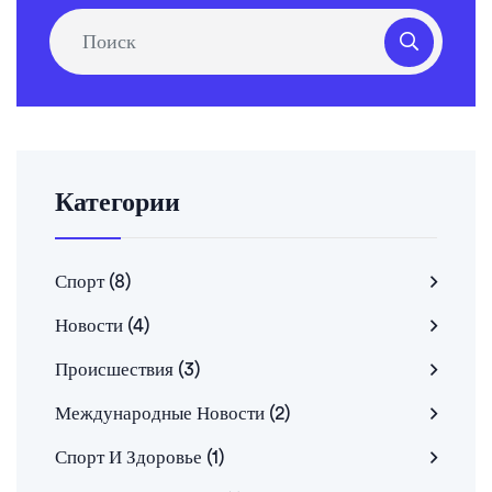
Категории
Спорт
(8)
Новости
(4)
Происшествия
(3)
Международные Новости
(2)
Спорт И Здоровье
(1)