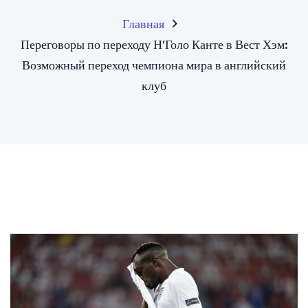
Главная
Переговоры по переходу Н'Голо Канте в Вест Хэм:
Возможный переход чемпиона мира в английский
клуб