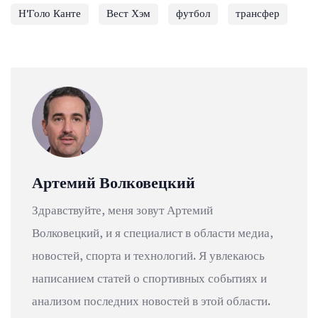
Н'Голо Канте
Вест Хэм
футбол
трансфер
Артемий Волковецкий
Здравствуйте, меня зовут Артемий
Волковецкий, и я специалист в области медиа,
новостей, спорта и технологий. Я увлекаюсь
написанием статей о спортивных событиях и
анализом последних новостей в этой области.