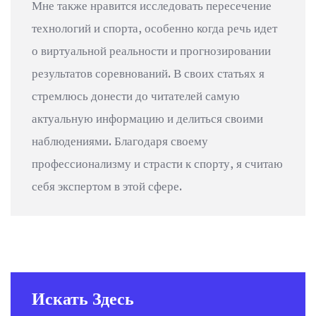
Мне также нравится исследовать пересечение
технологий и спорта, особенно когда речь идет
о виртуальной реальности и прогнозировании
результатов соревнований. В своих статьях я
стремлюсь донести до читателей самую
актуальную информацию и делиться своими
наблюдениями. Благодаря своему
профессионализму и страсти к спорту, я считаю
себя экспертом в этой сфере.
Искать Здесь