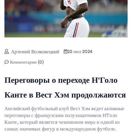
Артемий Волковецкий
22 июл 2024
Комментарии (0)
Переговоры о переходе Н'Голо
Канте в Вест Хэм продолжаются
Английский футбольный клуб Вест Хэм ведет активные
переговоры с французским полузащитником Н'Голо
Канте, который является чемпионом мира и одной из
самых значимых фигур в международном футболе.