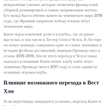
невероятные умения, которые позволяли французской
сборной доминировать в самых напряженных матчах.
Его вклад был особенно важен на чемпионате мира 2018
года, где Франция одержала победу и взяла титул
чемпионов мира.
Канте играл ключевые роли и в клубах, где он ранее
выступал, в том числе в Лестер Сити и Челси. В Лестере
он помог команде совершить одно из самых значимых в
истории футбола достижений, выиграв Премьер-лигу в
сезоне 2015-2016. После этого переход в Челси также
оказался успешным: Канте помог клубу взять титул
чемпиона Премьер-лиги в 2017 году и стать одним из
основных игроков клуба.
Влияние возможного перехода в Вест
Хэм
Если переговоры завершатся успешно, переход Канте в