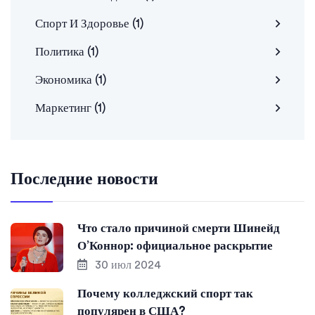
Спорт И Здоровье
(1)
Политика
(1)
Экономика
(1)
Маркетинг
(1)
Последние новости
Что стало причиной смерти Шинейд
О’Коннор: официальное раскрытие
30 июл 2024
Почему колледжский спорт так
популярен в США?