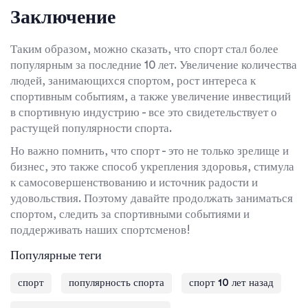
Заключение
Таким образом, можно сказать, что спорт стал более
популярным за последние 10 лет. Увеличение количества
людей, занимающихся спортом, рост интереса к
спортивным событиям, а также увеличение инвестиций
в спортивную индустрию - все это свидетельствует о
растущей популярности спорта.
Но важно помнить, что спорт - это не только зрелище и
бизнес, это также способ укрепления здоровья, стимула
к самосовершенствованию и источник радости и
удовольствия. Поэтому давайте продолжать заниматься
спортом, следить за спортивными событиями и
поддерживать наших спортсменов!
Популярные теги
спорт
популярность спорта
спорт 10 лет назад