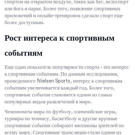
спортом на открытом воздухе, таких как бег, велоспорт
или йога в парке. Более того, появление спортивных
приложений и онлайн-тренировок сделало спорт еще
более доступным.
Рост интереса к спортивным
событиям
Еще один показатель популярности спорта - это интерес
к спортивным событиям. По данным исследования,
проведенного Nielsen Sports, интерес к спортивным
событиям увеличивается каждый год. Более того,
спортивные события становятся одним из самых
популярных видов развлечений в мире.
Чемпионаты мира по футболу, олимпийские игры,
турниры по теннису, баскетболу и другие крупные
спортивные события собирают миллионы зрителей по
всему миру. Спортивные трансляции стали одним из