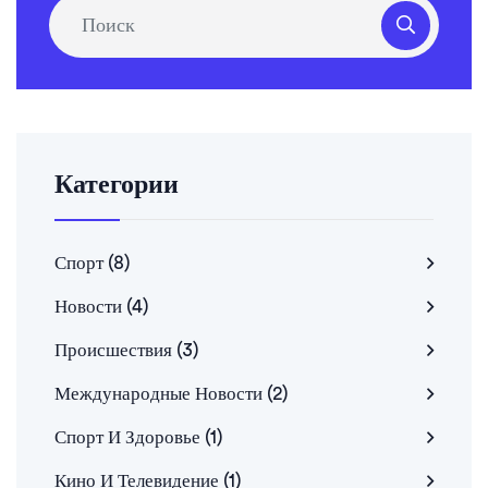
Категории
Спорт
(8)
Новости
(4)
Происшествия
(3)
Международные Новости
(2)
Спорт И Здоровье
(1)
Кино И Телевидение
(1)