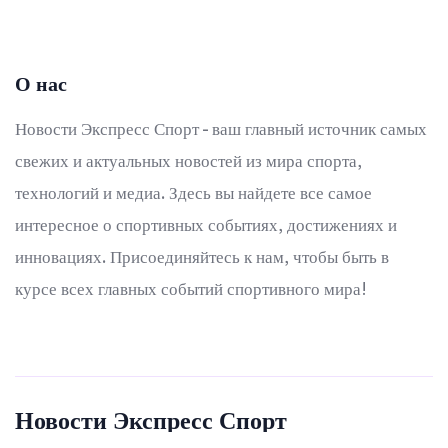
О нас
Новости Экспресс Спорт - ваш главный источник самых
свежих и актуальных новостей из мира спорта,
технологий и медиа. Здесь вы найдете все самое
интересное о спортивных событиях, достижениях и
инновациях. Присоединяйтесь к нам, чтобы быть в
курсе всех главных событий спортивного мира!
Новости Экспресс Спорт