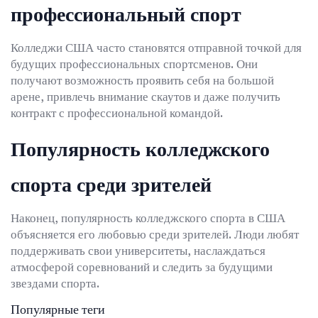
профессиональный спорт
Колледжи США часто становятся отправной точкой для
будущих профессиональных спортсменов. Они
получают возможность проявить себя на большой
арене, привлечь внимание скаутов и даже получить
контракт с профессиональной командой.
Популярность колледжского
спорта среди зрителей
Наконец, популярность колледжского спорта в США
объясняется его любовью среди зрителей. Люди любят
поддерживать свои университеты, наслаждаться
атмосферой соревнований и следить за будущими
звездами спорта.
Популярные теги