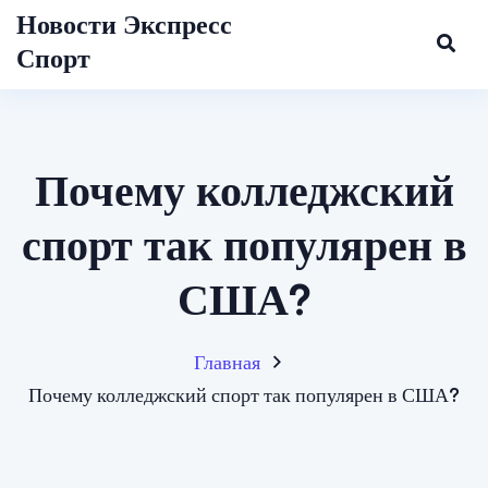
Новости Экспресс
Спорт
Почему колледжский
спорт так популярен в
США?
Главная
Почему колледжский спорт так популярен в США?