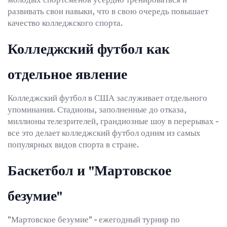
развивать свои навыки, что в свою очередь повышает
качество колледжского спорта.
Колледжский футбол как
отдельное явление
Колледжский футбол в США заслуживает отдельного
упоминания. Стадионы, заполненные до отказа,
миллионы телезрителей, грандиозные шоу в перерывах -
все это делает колледжский футбол одним из самых
популярных видов спорта в стране.
Баскетбол и "Мартовское
безумие"
"Мартовское безумие" - ежегодный турнир по