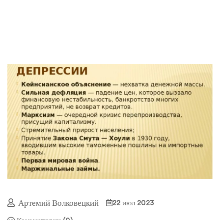
Артемий Волковецкий
22 июл 2023