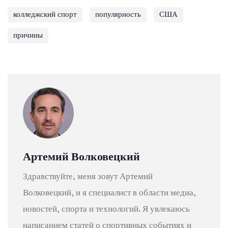
колледжский спорт
популярность
США
причины
Артемий Волковецкий
Здравствуйте, меня зовут Артемий
Волковецкий, и я специалист в области медиа,
новостей, спорта и технологий. Я увлекаюсь
написанием статей о спортивных событиях и