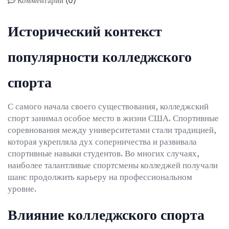
Комментарии (0)
Исторический контекст
популярности колледжского
спорта
С самого начала своего существования, колледжский
спорт занимал особое место в жизни США. Спортивные
соревнования между университетами стали традицией,
которая укрепляла дух соперничества и развивала
спортивные навыки студентов. Во многих случаях,
наиболее талантливые спортсмены колледжей получали
шанс продолжить карьеру на профессиональном
уровне.
Влияние колледжского спорта