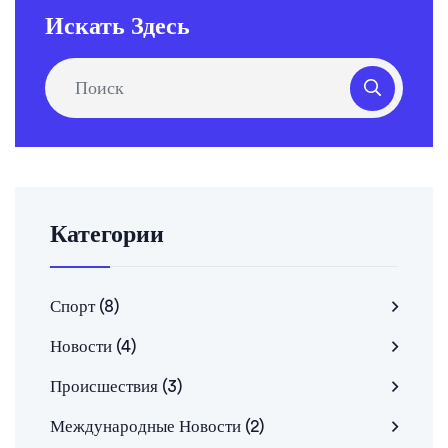
Искать Здесь
Категории
Спорт
(8)
Новости
(4)
Происшествия
(3)
Международные Новости
(2)