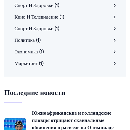
Спорт И Здоровье
(1)
Кино И Телевидение
(1)
Спорт И Здоровье
(1)
Политика
(1)
Экономика
(1)
Маркетинг
(1)
Последние новости
Южноафриканские и голландские
пловцы отрицают скандальные
обвинения в расизме на Олимпиаде