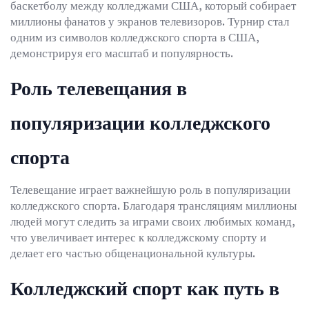
баскетболу между колледжами США, который собирает
миллионы фанатов у экранов телевизоров. Турнир стал
одним из символов колледжского спорта в США,
демонстрируя его масштаб и популярность.
Роль телевещания в
популяризации колледжского
спорта
Телевещание играет важнейшую роль в популяризации
колледжского спорта. Благодаря трансляциям миллионы
людей могут следить за играми своих любимых команд,
что увеличивает интерес к колледжскому спорту и
делает его частью общенациональной культуры.
Колледжский спорт как путь в