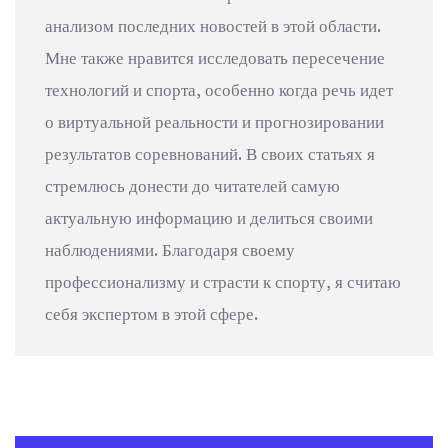
анализом последних новостей в этой области.
Мне также нравится исследовать пересечение
технологий и спорта, особенно когда речь идет
о виртуальной реальности и прогнозировании
результатов соревнований. В своих статьях я
стремлюсь донести до читателей самую
актуальную информацию и делиться своими
наблюдениями. Благодаря своему
профессионализму и страсти к спорту, я считаю
себя экспертом в этой сфере.