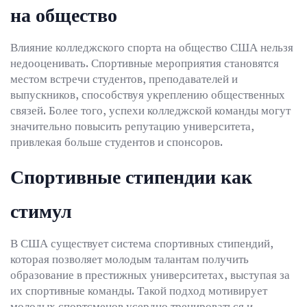
на общество
Влияние колледжского спорта на общество США нельзя
недооценивать. Спортивные мероприятия становятся
местом встречи студентов, преподавателей и
выпускников, способствуя укреплению общественных
связей. Более того, успехи колледжской команды могут
значительно повысить репутацию университета,
привлекая больше студентов и спонсоров.
Спортивные стипендии как
стимул
В США существует система спортивных стипендий,
которая позволяет молодым талантам получить
образование в престижных университетах, выступая за
их спортивные команды. Такой подход мотивирует
молодых спортсменов усердно тренироваться и