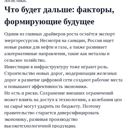
логистики.
Что будет дальше: факторы,
формирующие будущее
Одним из главных драйверов роста остаётся экспорт
энергоресурсов. Несмотря на санкции, Россия ищет
новые рынки для нефти и газа, а также развивает
альтернативные направления, такие как металлы и
сельское хозяйство.
Инвестиции в инфраструктуру тоже играют роль.
Строительство новых дорог, модернизация железных
дорог и развитие цифровой сети создают рабочие места
и повышают эффективность экономики.
Но есть и риски. Сохранение внешних ограничений
может влиять на доступ к технологиям, а колебания цен
на сырьё могут ударить по бюджету. Поэтому
правительство старается диверсифицировать
экономику, развивая производство
высокотехнологичной продукции.