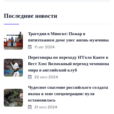
Последние новости
Трагедия в Минске: Пожар в
пятиэтажном доме унес жизнь мужчины
11 авг 2024
Переговоры по переходу Н'Голо Канте в
Вест Хэм: Возможный переход чемпиона
мира в английский клуб
22 июл 2024
Чудесное спасение российского солдата
икона в зоне спецоперации: пуля
остановилась
21 июл 2024