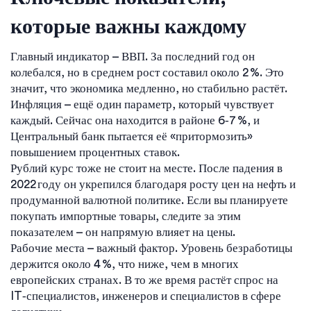
которые важны каждому
Главный индикатор – ВВП. За последний год он
колебался, но в среднем рост составил около 2 %. Это
значит, что экономика медленно, но стабильно растёт.
Инфляция – ещё один параметр, который чувствует
каждый. Сейчас она находится в районе 6‑7 %, и
Центральный банк пытается её «притормозить»
повышением процентных ставок.
Рублий курс тоже не стоит на месте. После падения в
2022 году он укрепился благодаря росту цен на нефть и
продуманной валютной политике. Если вы планируете
покупать импортные товары, следите за этим
показателем – он напрямую влияет на цены.
Рабочие места – важный фактор. Уровень безработицы
держится около 4 %, что ниже, чем в многих
европейских странах. В то же время растёт спрос на
IT‑специалистов, инженеров и специалистов в сфере