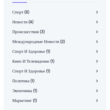
Спорт
(8)
Новости
(4)
Происшествия
(3)
Международные Новости
(2)
Спорт И Здоровье
(1)
Кино И Телевидение
(1)
Спорт И Здоровье
(1)
Политика
(1)
Экономика
(1)
Маркетинг
(1)