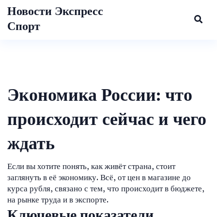
Новости Экспресс
Спорт
Экономика России: что
происходит сейчас и чего
ждать
Если вы хотите понять, как живёт страна, стоит
заглянуть в её экономику. Всё, от цен в магазине до
курса рубля, связано с тем, что происходит в бюджете,
на рынке труда и в экспорте.
Ключевые показатели,