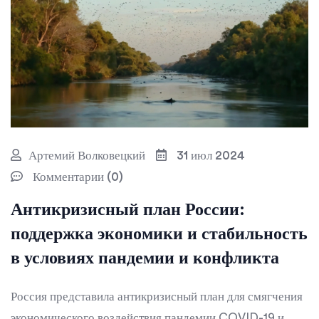
Артемий Волковецкий
31 июл 2024
Комментарии (0)
Антикризисный план России:
поддержка экономики и стабильность
в условиях пандемии и конфликта
Россия представила антикризисный план для смягчения
экономического воздействия пандемии COVID-19 и