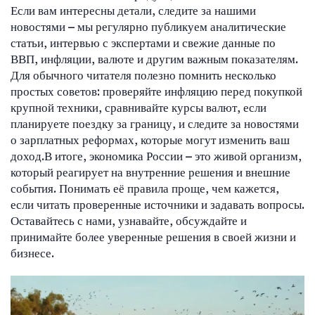
Если вам интересны детали, следите за нашими
новостями – мы регулярно публикуем аналитические
статьи, интервью с экспертами и свежие данные по
ВВП, инфляции, валюте и другим важным показателям.
Для обычного читателя полезно помнить несколько
простых советов: проверяйте инфляцию перед покупкой
крупной техники, сравнивайте курсы валют, если
планируете поездку за границу, и следите за новостями
о зарплатных реформах, которые могут изменить ваш
доход.В итоге, экономика России – это живой организм,
который реагирует на внутренние решения и внешние
события. Понимать её правила проще, чем кажется,
если читать проверенные источники и задавать вопросы.
Оставайтесь с нами, узнавайте, обсуждайте и
принимайте более уверенные решения в своей жизни и
бизнесе.