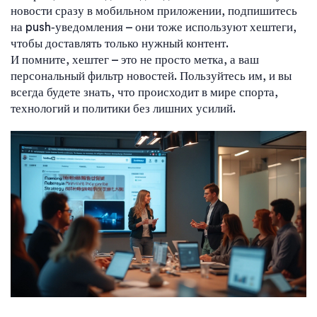
новости сразу в мобильном приложении, подпишитесь
на push‑уведомления – они тоже используют хештеги,
чтобы доставлять только нужный контент.
И помните, хештег – это не просто метка, а ваш
персональный фильтр новостей. Пользуйтесь им, и вы
всегда будете знать, что происходит в мире спорта,
технологий и политики без лишних усилий.