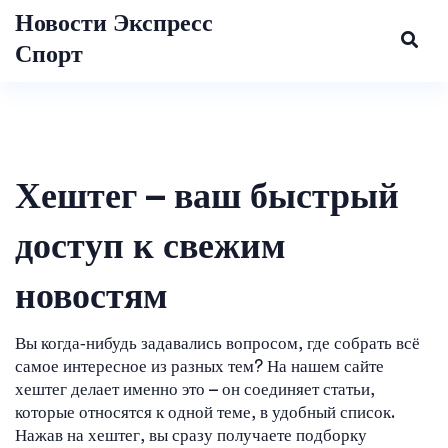
Новости Экспресс
Спорт
Хештег – ваш быстрый
доступ к свежим
новостям
Вы когда‑нибудь задавались вопросом, где собрать всё
самое интересное из разных тем? На нашем сайте
хештег делает именно это – он соединяет статьи,
которые относятся к одной теме, в удобный список.
Нажав на хештег, вы сразу получаете подборку