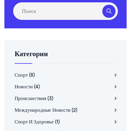
Категории
Спорт
(8)
Новости
(4)
Происшествия
(3)
Международные Новости
(2)
Спорт И Здоровье
(1)