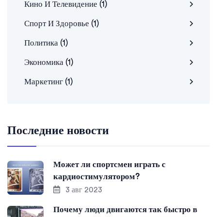
Кино И Телевидение
(1)
Спорт И Здоровье
(1)
Политика
(1)
Экономика
(1)
Маркетинг
(1)
Последние новости
Может ли спортсмен играть с
кардиостимулятором?
3 авг 2023
Почему люди двигаются так быстро в