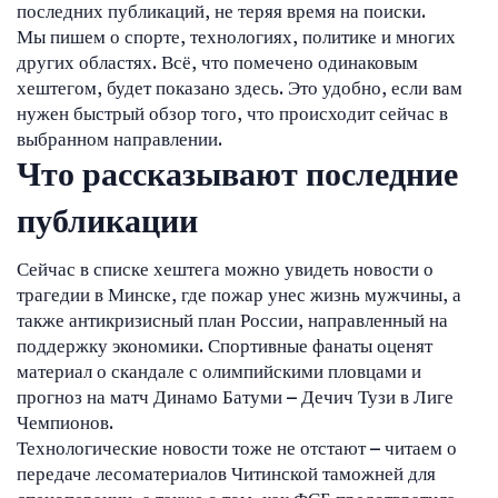
последних публикаций, не теряя время на поиски.
Мы пишем о спорте, технологиях, политике и многих
других областях. Всё, что помечено одинаковым
хештегом, будет показано здесь. Это удобно, если вам
нужен быстрый обзор того, что происходит сейчас в
выбранном направлении.
Что рассказывают последние
публикации
Сейчас в списке хештега можно увидеть новости о
трагедии в Минске, где пожар унес жизнь мужчины, а
также антикризисный план России, направленный на
поддержку экономики. Спортивные фанаты оценят
материал о скандале с олимпийскими пловцами и
прогноз на матч Динамо Батуми – Дечич Тузи в Лиге
Чемпионов.
Технологические новости тоже не отстают – читаем о
передаче лесоматериалов Читинской таможней для