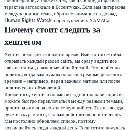
спецоперации, а также о том, как ФСБ предотвратила
теракт на автовокзале в Ессентуках. Если вам интересны
международные темы, обратите внимание на доклад
Human Rights Watch о преступлениях ХАМАСа.
Почему стоит следить за
хештегом
Хештег помогает экономить время. Вместо того чтобы
открывать каждый раздел сайта, вы сразу видите все
свежие статьи, связанные общей темой. Это особенно
полезно, когда вам нужны новости в режиме реального
времени – например, перед важным матчем или после
политических объявлений.
Кроме того, хештеги повышают удобство навигации: вы
можете быстро переключаться между разными темами,
просто нажимая на соответствующий тег. Так вы всегда
будете в курсе того, что вам действительно интересно.
Мы постоянно обновляем список, поэтому
возвращайтесь сюда каждый день. Если хотите получать