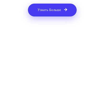
Узнать Больше