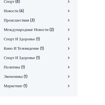
Спорт
(8)
Новости
(4)
Происшествия
(3)
Международные Новости
(2)
Спорт И Здоровье
(1)
Кино И Телевидение
(1)
Спорт И Здоровье
(1)
Политика
(1)
Экономика
(1)
Маркетинг
(1)