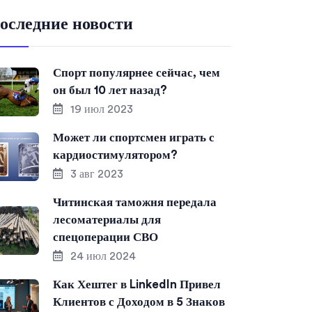
оследние новости
Спорт популярнее сейчас, чем
он был 10 лет назад?
19 июл 2023
Может ли спортсмен играть с
кардиостимулятором?
3 авг 2023
Читинская таможня передала
лесоматериалы для
спецоперации СВО
24 июл 2024
Как Хештег в LinkedIn Привел
Клиентов с Доходом в 5 Знаков