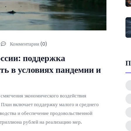
Комментарии (0)
ссии: поддержка
П
ть в условиях пандемии и
 смягчения экономического воздействия
 План включает поддержку малого и среднего
зводства и обеспечение продовольственной
 триллиона рублей на реализацию мер.