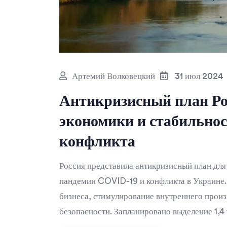
Артемий Волковецкий
31 июл 2024
Антикризисный план Ро
экономики и стабильнос
конфликта
Россия представила антикризисный план для
пандемии COVID-19 и конфликта в Украине.
бизнеса, стимулирование внутреннего прои
безопасности. Запланировано выделение 1,4