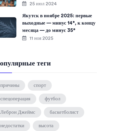
25 июл 2024
Якутск в ноябре 2025: первые
выходные — минус 14°, к концу
месяца — до минус 35°
11 ноя 2025
опулярные теги
причины
спорт
спецоперация
футбол
Леброн Джеймс
баскетболист
недостатки
высота