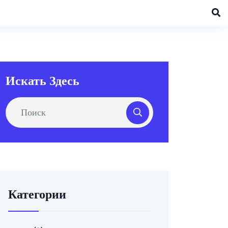
Искать Здесь
Категории