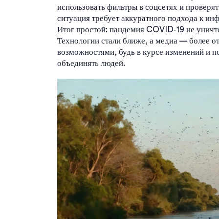
использовать фильтры в соцсетях и проверя
ситуация требует аккуратного подхода к ин
Итог простой: пандемия COVID‑19 не уничто
Технологии стали ближе, а медиа — более 
возможностями, будь в курсе изменений и п
объединять людей.