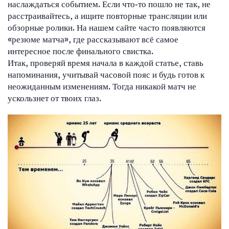
наслаждаться событием. Если что‑то пошло не так, не
расстраивайтесь, а ищите повторные трансляции или
обзорные ролики. На нашем сайте часто появляются
«резюме матча», где рассказывают всё самое
интересное после финального свистка.
Итак, проверяй время начала в каждой статье, ставь
напоминания, учитывай часовой пояс и будь готов к
неожиданным изменениям. Тогда никакой матч не
ускользнет от твоих глаз.