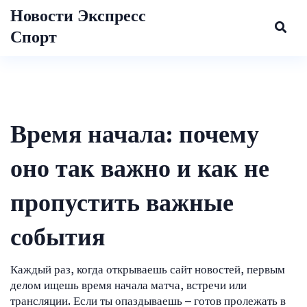
Новости Экспресс
Спорт
Время начала: почему
оно так важно и как не
пропустить важные
события
Каждый раз, когда открываешь сайт новостей, первым
делом ищешь время начала матча, встречи или
трансляции. Если ты опаздываешь – готов пролежать в