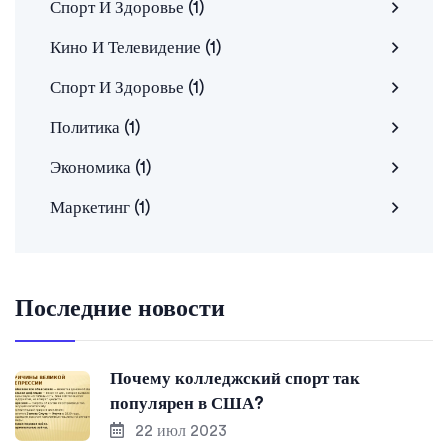
Спорт И Здоровье
(1)
Кино И Телевидение
(1)
Спорт И Здоровье
(1)
Политика
(1)
Экономика
(1)
Маркетинг
(1)
Последние новости
Почему колледжский спорт так
популярен в США?
22 июл 2023