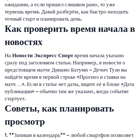
ожидании, а если пришел слишком рано, то уже
теряешь время. Давай разберём, как быстро находить
точный старт и планировать день.
Как проверить время начала в
новостях
На
Новости Экспресс Спорт
время начала указано
сразу под заголовком статьи. Например, в новости о
предстоящем матче Динамо Батуми – Дечич Тузи вы
найдёте время в первой строке «Прогноз и ставки на
матч …». Если в статье нет даты, ищите её в блоке «Дата
публикации» – обычно там же указано, когда событие
стартует.
Советы, как планировать
просмотр
1. **Запиши в календарь** – любой смартфон позволяет