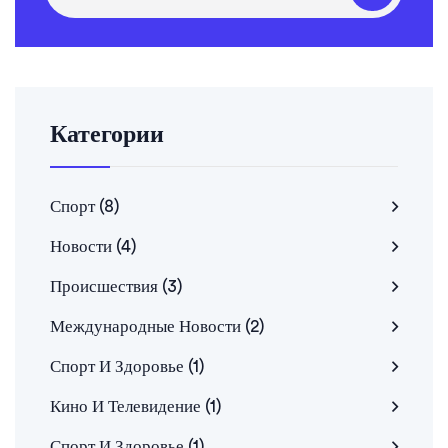
Категории
Спорт
(8)
Новости
(4)
Происшествия
(3)
Международные Новости
(2)
Спорт И Здоровье
(1)
Кино И Телевидение
(1)
Спорт И Здоровье
(1)