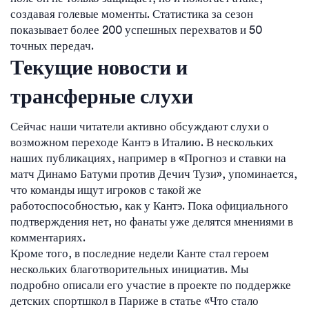
создавая голевые моменты. Статистика за сезон
показывает более 200 успешных перехватов и 50
точных передач.
Текущие новости и
трансферные слухи
Сейчас наши читатели активно обсуждают слухи о
возможном переходе Кантэ в Италию. В нескольких
наших публикациях, например в «Прогноз и ставки на
матч Динамо Батуми против Дечич Тузи», упоминается,
что команды ищут игроков с такой же
работоспособностью, как у Кантэ. Пока официального
подтверждения нет, но фанаты уже делятся мнениями в
комментариях.
Кроме того, в последние недели Канте стал героем
нескольких благотворительных инициатив. Мы
подробно описали его участие в проекте по поддержке
детских спортшкол в Париже в статье «Что стало