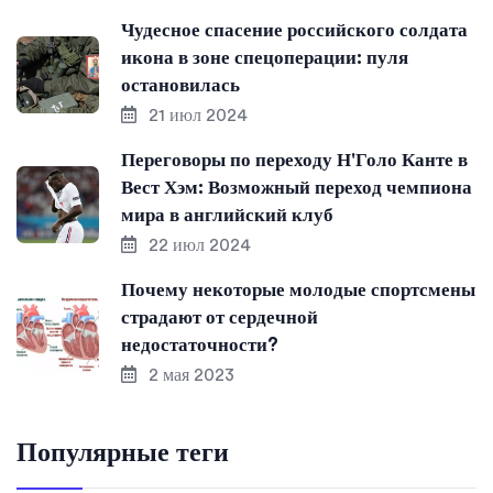
Чудесное спасение российского солдата
икона в зоне спецоперации: пуля
остановилась
21 июл 2024
Переговоры по переходу Н'Голо Канте в
Вест Хэм: Возможный переход чемпиона
мира в английский клуб
22 июл 2024
Почему некоторые молодые спортсмены
страдают от сердечной
недостаточности?
2 мая 2023
Популярные теги