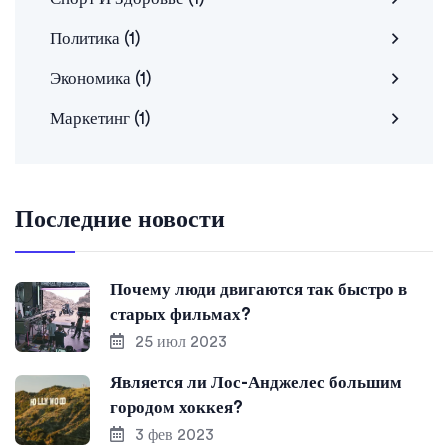
Политика
(1)
Экономика
(1)
Маркетинг
(1)
Последние новости
Почему люди двигаются так быстро в
старых фильмах?
25 июл 2023
Является ли Лос-Анджелес большим
городом хоккея?
3 фев 2023