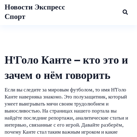
Новости Экспресс
Спорт
Н'Голо Канте – кто это и
зачем о нём говорить
Если вы следите за мировым футболом, то имя Н'Голо
Канте наверняка знакомо. Это полузащитник, который
умеет выигрывать мячи своим трудолюбием и
выносливостью. На страницах нашего портала вы
найдёте последние репортажи, аналитические статьи и
интервью, связанные с его игрой. Давайте разберём,
почему Канте стал таким важным игроком и какие